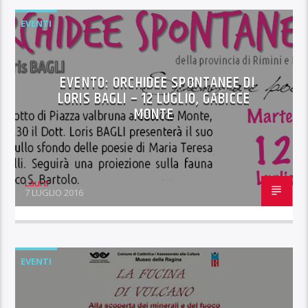
EVENTI
EVENTO: ORCHIDEE SPONTANEE DI
LORIS BAGLI – 12 LUGLIO, GABICCE
MONTE
Laura
7 LUGLIO 2016
EVENTI