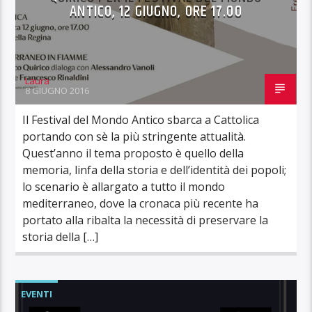
ANTICO, 12 GIUGNO, ORE 17.00
Laura
8 GIUGNO 2016
Il Festival del Mondo Antico sbarca a Cattolica
portando con sè la più stringente attualità.
Quest’anno il tema proposto è quello della
memoria, linfa della storia e dell’identità dei popoli;
lo scenario è allargato a tutto il mondo
mediterraneo, dove la cronaca più recente ha
portato alla ribalta la necessità di preservare la
storia della […]
EVENTI