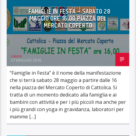
FAMIGLIE IN FESTA – SABATO 28
MAGGIO ORE 16.00 PIAZZA DEL
MERCATO COPERTO
Laura
27 MAGGIO 2016
“Famiglie in Festa” è il nome della manifestazione
che si terrà sabato 28 maggio a partire dalle 16
nella piazza del Mercato Coperto di Cattolica. Si
tratta di un momento dedicato alla famiglia e ai
bambini con attività e per i più piccoli ma anche per
i più grandi con yoga in gravidanza, laboratori per
mamme […]