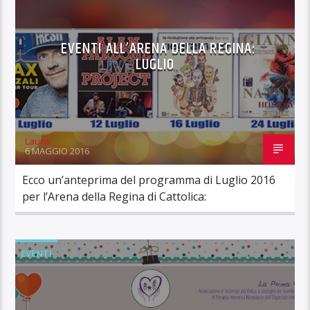
EVENTI ALL’ARENA DELLA REGINA:
LUGLIO
Laura
6 MAGGIO 2016
Ecco un’anteprima del programma di Luglio 2016
per l’Arena della Regina di Cattolica:
EVENTI