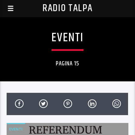
RADIO TALPA
EVENTI
PAGINA 15
EVENTI