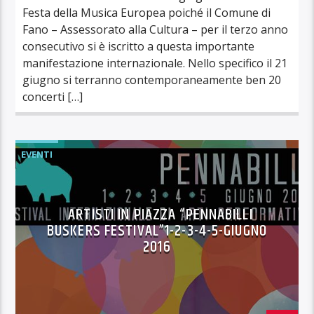
Festa della Musica Europea poiché il Comune di
Fano – Assessorato alla Cultura – per il terzo anno
consecutivo si è iscritto a questa importante
manifestazione internazionale. Nello specifico il 21
giugno si terranno contemporaneamente ben 20
concerti […]
EVENTI
ARTISTI IN PIAZZA “PENNABILLI
BUSKERS FESTIVAL”1-2-3-4-5-GIUGNO
2016