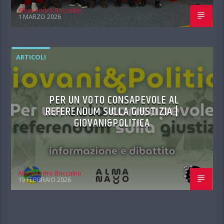
Alessandro Boccalini
1 MARZO 2026
ARTICOLI
PER UN VOTO CONSAPEVOLE AL
REFERENDUM SULLA GIUSTIZIA |
GIOVANI&POLITICA
Alessandro Boccalini
19 FEBBRAIO 2026