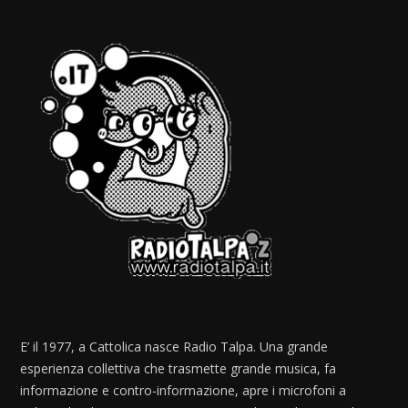
E’ il 1977, a Cattolica nasce Radio Talpa. Una grande
esperienza collettiva che trasmette grande musica, fa
informazione e contro-informazione, apre i microfoni a