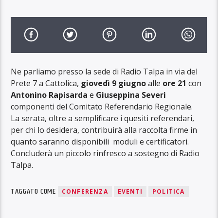
Ne parliamo presso la sede di Radio Talpa in via del
Prete 7 a Cattolica,
giovedì 9 giugno
alle
ore 21
con
Antonino Rapisarda
e
Giuseppina Severi
componenti del Comitato Referendario Regionale.
La serata, oltre a semplificare i quesiti referendari,
per chi lo desidera, contribuirà alla raccolta firme in
quanto saranno disponibili moduli e certificatori.
Concluderà un piccolo rinfresco a sostegno di Radio
Talpa.
TAGGATO COME
CONFERENZA
EVENTI
POLITICA