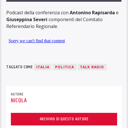
Podcast della conferenza con
Antonino Rapisarda
e
Giuseppina Severi
componenti del Comitato
Referendario Regionale.
TAGGATO COME
ITALIA
POLITICA
TALK RADIO
AUTORE
NICOLA
ARCHIVIO DI QUESTO AUTORE