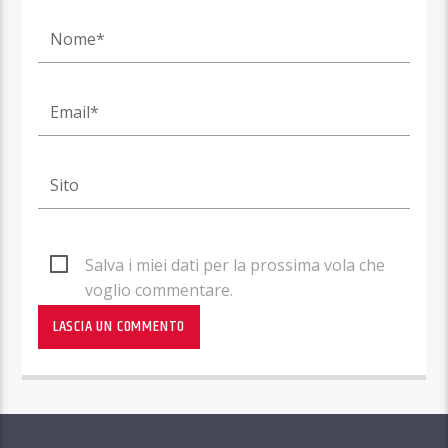
Salva i miei dati per la prossima vola che
voglio commentare.