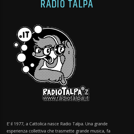
RADIO TALPA
E’ il 1977, a Cattolica nasce Radio Talpa. Una grande
esperienza collettiva che trasmette grande musica, fa