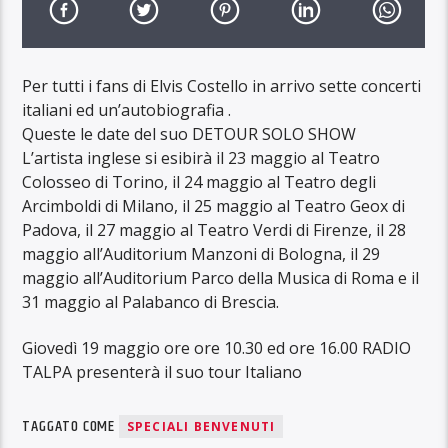
Per tutti i fans di Elvis Costello in arrivo sette concerti
italiani ed un’autobiografia .
Queste le date del suo DETOUR SOLO SHOW
L’artista inglese si esibirà il 23 maggio al Teatro
Colosseo di Torino, il 24 maggio al Teatro degli
Arcimboldi di Milano, il 25 maggio al Teatro Geox di
Padova, il 27 maggio al Teatro Verdi di Firenze, il 28
maggio all’Auditorium Manzoni di Bologna, il 29
maggio all’Auditorium Parco della Musica di Roma e il
31 maggio al Palabanco di Brescia.
Giovedì 19 maggio ore ore 10.30 ed ore 16.00 RADIO
TALPA presenterà il suo tour Italiano
TAGGATO COME
SPECIALI BENVENUTI