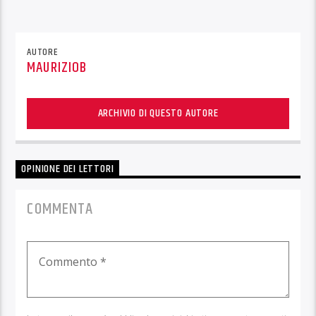
AUTORE
MAURIZIOB
ARCHIVIO DI QUESTO AUTORE
OPINIONE DEI LETTORI
COMMENTA