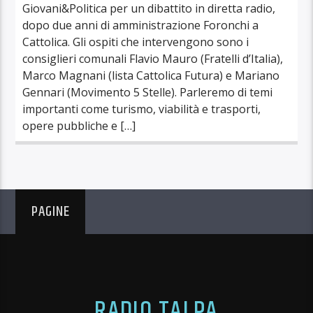
Giovani&Politica per un dibattito in diretta radio,
dopo due anni di amministrazione Foronchi a
Cattolica. Gli ospiti che intervengono sono i
consiglieri comunali Flavio Mauro (Fratelli d’Italia),
Marco Magnani (lista Cattolica Futura) e Mariano
Gennari (Movimento 5 Stelle). Parleremo di temi
importanti come turismo, viabilità e trasporti,
opere pubbliche e […]
PAGINE
RADIO TALPA