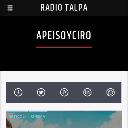
RADIO TALPA
APEISOYCIRO
ARTICOLI
CINEMA