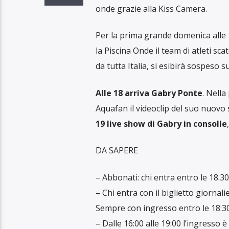
onde grazie alla Kiss Camera.
Per la prima grande domenica alle 
la Piscina Onde il team di atleti s
da tutta Italia, si esibirà sospeso 
Alle 18 arriva Gabry Ponte
. Nella
Aquafan il videoclip del suo nuovo 
19 live show di Gabry in consolle
DA SAPERE
– Abbonati: chi entra entro le 18.
– Chi entra con il biglietto giornali
Sempre con ingresso entro le 18:3
– Dalle 16:00 alle 19:00 l’ingresso 