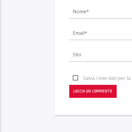
Salva i miei dati per 