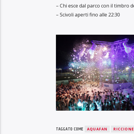
– Chi esce dal parco con il timbro 
– Scivoli aperti fino alle 22:30
TAGGATO COME
AQUAFAN
RICCIONE