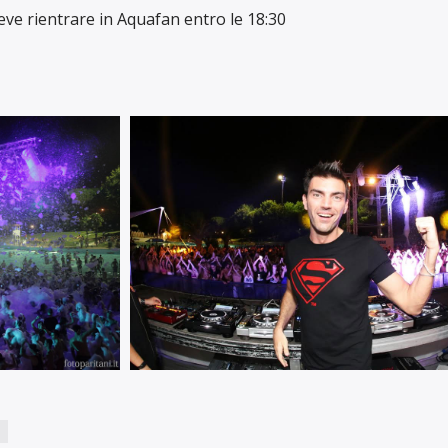
deve rientrare in Aquafan entro le 18:30