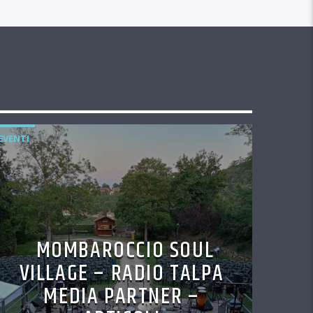
EVENTI
MOMBAROCCIO SOUL
VILLAGE – RADIO TALPA
MEDIA PARTNER –