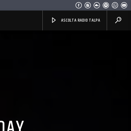
ASCOLTA RADIO TALPA
DAY