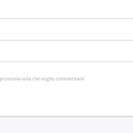
la prossima vola che voglio commentare.