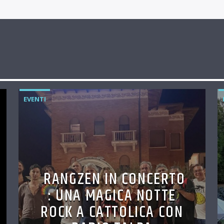
EVENTI
RANGZEN IN CONCERTO
: UNA MAGICA NOTTE
ROCK A CATTOLICA CON