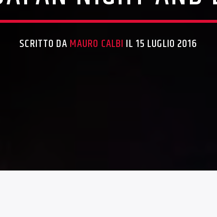
SCRITTO DA
MAURO CALBI
IL 15 LUGLIO 2016