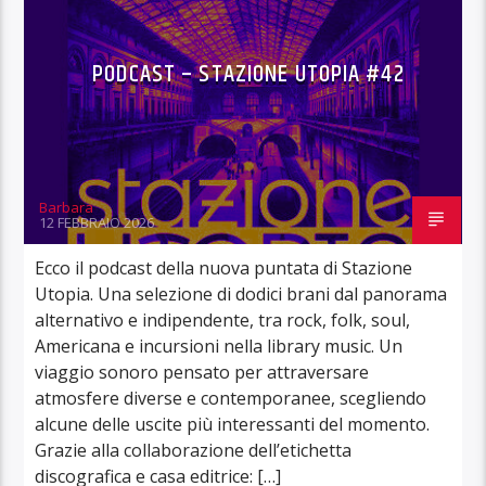
PODCAST – STAZIONE UTOPIA #42
Barbara
12 FEBBRAIO 2026
Ecco il podcast della nuova puntata di Stazione
Utopia. Una selezione di dodici brani dal panorama
alternativo e indipendente, tra rock, folk, soul,
Americana e incursioni nella library music. Un
viaggio sonoro pensato per attraversare
atmosfere diverse e contemporanee, scegliendo
alcune delle uscite più interessanti del momento.
Grazie alla collaborazione dell’etichetta
discografica e casa editrice: […]