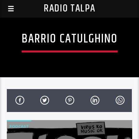
RADIO TALPA
BARRIO CATULGHINO
PODCAST