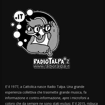
E’ il 1977, a Cattolica nasce Radio Talpa. Una grande
esperienza collettiva che trasmette grande musica, fa
informazione e contro-informazione, apre i microfoni a
coloro che da sempre ne sono stati esclusi. E’ il 2015, risbuca