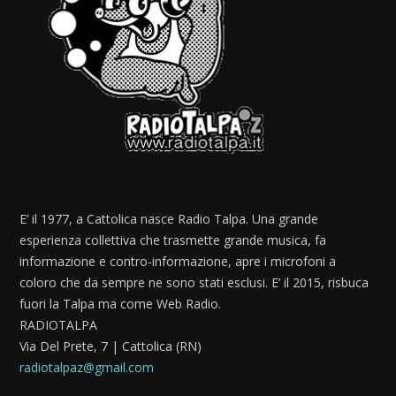
E’ il 1977, a Cattolica nasce Radio Talpa. Una grande
esperienza collettiva che trasmette grande musica, fa
informazione e contro-informazione, apre i microfoni a
coloro che da sempre ne sono stati esclusi. E’ il 2015, risbuca
fuori la Talpa ma come Web Radio.
RADIOTALPA
Via Del Prete, 7 | Cattolica (RN)
radiotalpaz@gmail.com