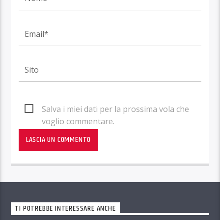
Salva i miei dati per la prossima vola che
voglio commentare.
TI POTREBBE INTERESSARE ANCHE