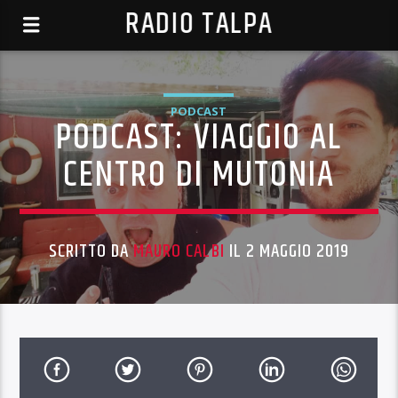
RADIO TALPA
PODCAST
PODCAST: VIAGGIO AL
CENTRO DI MUTONIA
SCRITTO DA
MAURO CALBI
IL 2 MAGGIO 2019