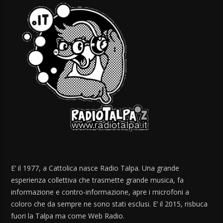
E’ il 1977, a Cattolica nasce Radio Talpa. Una grande
esperienza collettiva che trasmette grande musica, fa
informazione e contro-informazione, apre i microfoni a
coloro che da sempre ne sono stati esclusi. E’ il 2015, risbuca
fuori la Talpa ma come Web Radio.