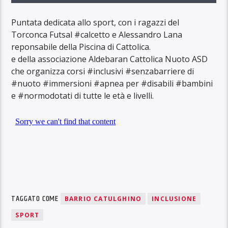
Puntata dedicata allo sport, con i ragazzi del
Torconca Futsal #calcetto e Alessandro Lana
reponsabile della Piscina di Cattolica.
e della associazione Aldebaran Cattolica Nuoto ASD
che organizza corsi #inclusivi #senzabarriere di
#nuoto #immersioni #apnea per #disabili #bambini
e #normodotati di tutte le età e livelli.
TAGGATO COME
BARRIO CATULGHINO
INCLUSIONE
SPORT