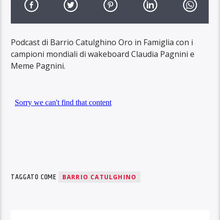
Podcast di Barrio Catulghino Oro in Famiglia con i
campioni mondiali di wakeboard Claudia Pagnini e
Meme Pagnini.
TAGGATO COME
BARRIO CATULGHINO