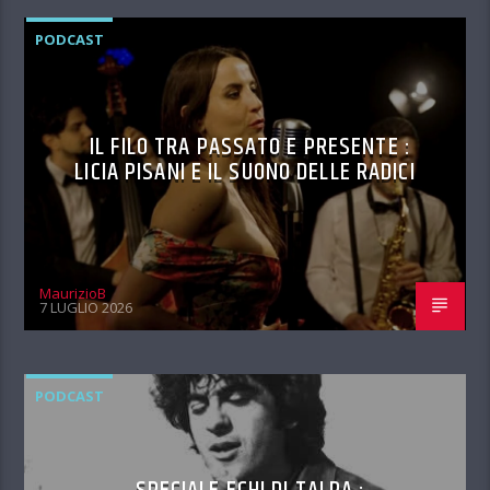
PODCAST
IL FILO TRA PASSATO E PRESENTE :
LICIA PISANI E IL SUONO DELLE RADICI
MaurizioB
7 LUGLIO 2026
PODCAST