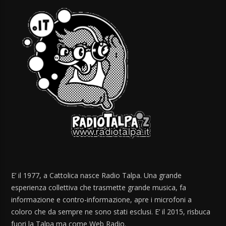
E’ il 1977, a Cattolica nasce Radio Talpa. Una grande
esperienza collettiva che trasmette grande musica, fa
informazione e contro-informazione, apre i microfoni a
coloro che da sempre ne sono stati esclusi. E’ il 2015, risbuca
fuori la Talpa ma come Web Radio.