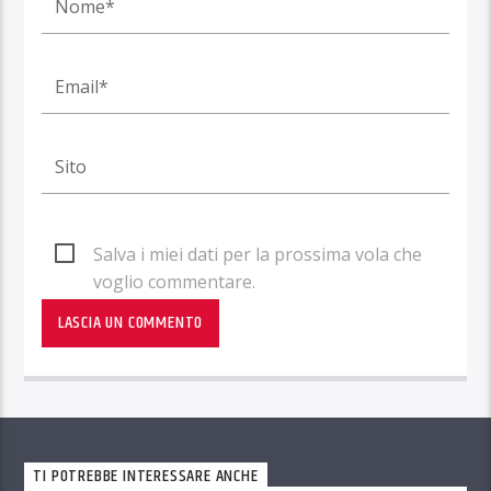
Salva i miei dati per la prossima vola che
voglio commentare.
TI POTREBBE INTERESSARE ANCHE