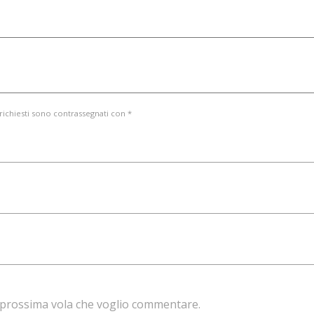
 richiesti sono contrassegnati con *
la prossima vola che voglio commentare.