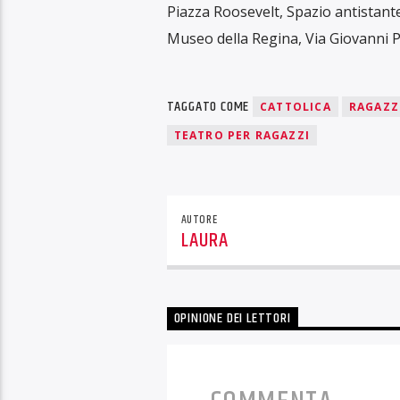
Piazza Roosevelt, Spazio antistante
Museo della Regina, Via Giovanni P
TAGGATO COME
CATTOLICA
RAGAZZ
TEATRO PER RAGAZZI
AUTORE
LAURA
OPINIONE DEI LETTORI