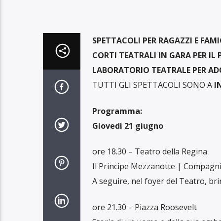
SPETTACOLI PER RAGAZZI E FAMI
CORTI TEATRALI IN GARA PER IL
LABORATORIO TEATRALE PER AD
TUTTI GLI SPETTACOLI SONO A
I
Programma:
Giovedì 21 giugno
ore 18.30 – Teatro della Regina
Il Principe Mezzanotte | Compagn
A seguire, nel foyer del Teatro, bri
ore 21.30 – Piazza Roosevelt