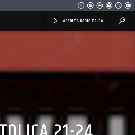
ASCOLTA RADIO TALPA
TOLICA 21-24