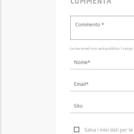
COMMENTA
La tua email non sarà pubblica. I campi
Salva i miei dati per 