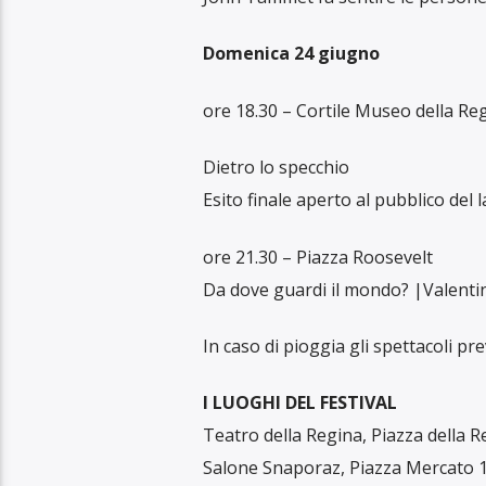
Domenica 24 giugno
ore 18.30 – Cortile Museo della Re
Dietro lo specchio
Esito finale aperto al pubblico del
ore 21.30 – Piazza Roosevelt
Da dove guardi il mondo? |Valenti
In caso di pioggia gli spettacoli pr
I LUOGHI DEL FESTIVAL
Teatro della Regina, Piazza della R
Salone Snaporaz, Piazza Mercato 