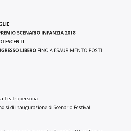
GLIE
 PREMIO SCENARIO INFANZIA 2018
OLESCENTI
NGRESSO LIBERO
FINO A ESAURIMENTO POSTI
ia Teatropersona
ndisi di inaugurazione di Scenario Festival