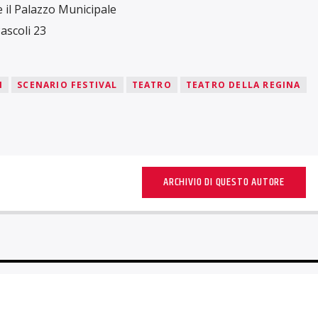
 il Palazzo Municipale
ascoli 23
I
SCENARIO FESTIVAL
TEATRO
TEATRO DELLA REGINA
ARCHIVIO DI QUESTO AUTORE