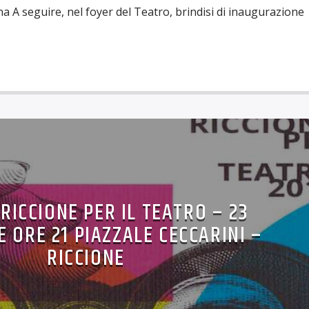
A seguire, nel foyer del Teatro, brindisi di inaugurazione
RICCIONE PER IL TEATRO – 23
 ORE 21 PIAZZALE CECCARINI –
RICCIONE