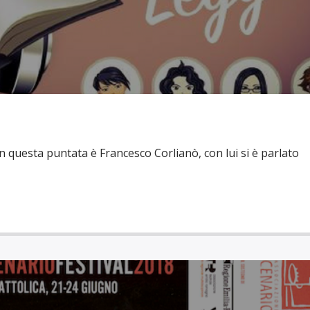
 in questa puntata è Francesco Corlianò, con lui si è parlato