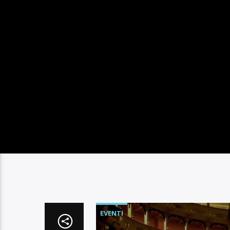
EVENTI