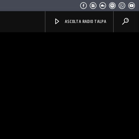
ASCOLTA RADIO TALPA