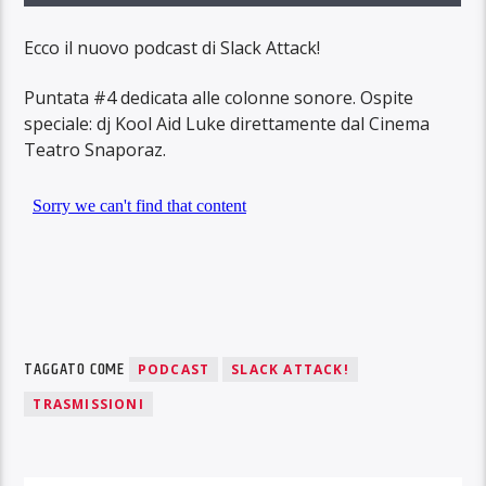
Ecco il nuovo podcast di Slack Attack!
Puntata #4 dedicata alle colonne sonore. Ospite
speciale: dj Kool Aid Luke direttamente dal Cinema
Teatro Snaporaz.
TAGGATO COME
PODCAST
SLACK ATTACK!
TRASMISSIONI