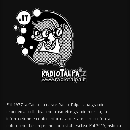
E’ il 1977, a Cattolica nasce Radio Talpa. Una grande
esperienza collettiva che trasmette grande musica, fa
informazione e contro-informazione, apre i microfoni a
coloro che da sempre ne sono stati esclusi. E’ il 2015, risbuca