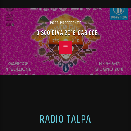
POST PRECEDENTE
DISCO DIVA 2018 GABICCE
RADIO TALPA