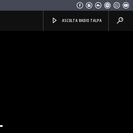
ASCOLTA RADIO TALPA
L