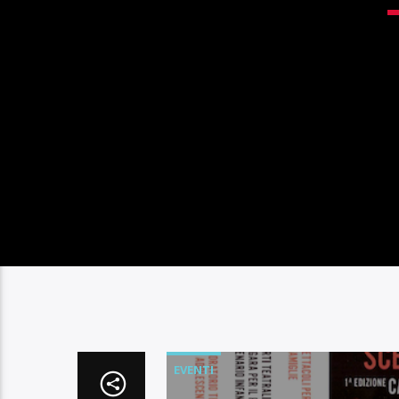
EVENTI