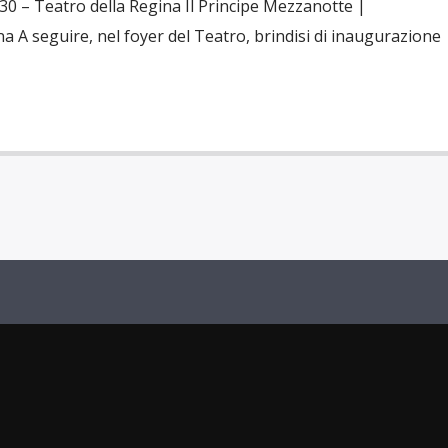
30 – Teatro della Regina Il Principe Mezzanotte |
A seguire, nel foyer del Teatro, brindisi di inaugurazione