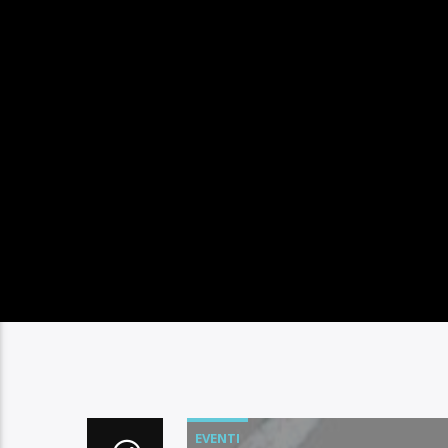
EVENTI