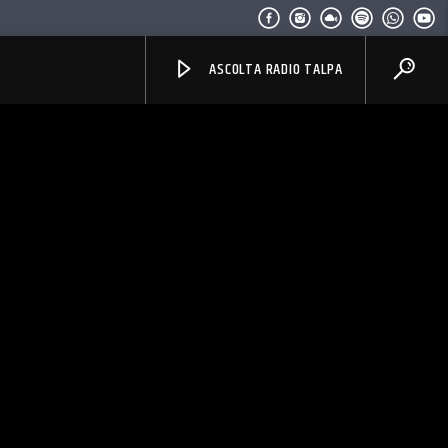
ASCOLTA RADIO TALPA