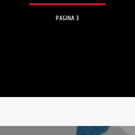
PAGINA 3