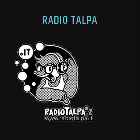
RADIO TALPA