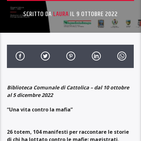
SCRITTO DA
LAURA
IL 9 OTTOBRE 2022
Biblioteca Comunale di Cattolica – dal 10 ottobre
al 5 dicembre 2022
“Una vita contro la mafia”
26 totem, 104 manifesti per raccontare le storie
di chi ha lottato contro le mafie: magistrati,