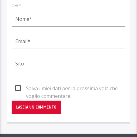
con *
Salva i miei dati per la prossima vola che
voglio commentare.