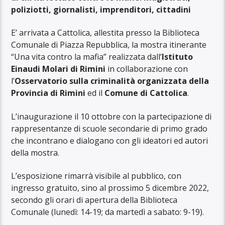
poliziotti, giornalisti, imprenditori, cittadini
E’ arrivata a Cattolica, allestita presso la Biblioteca
Comunale di Piazza Repubblica, la mostra itinerante
“Una vita contro la mafia” realizzata dall’
Istituto
Einaudi Molari di Rimini
in collaborazione con
l’
Osservatorio sulla criminalità organizzata della
Provincia di Rimini
ed il
Comune di Cattolica
.
L’inaugurazione il 10 ottobre con la partecipazione di
rappresentanze di scuole secondarie di primo grado
che incontrano e dialogano con gli ideatori ed autori
della mostra.
L’esposizione rimarrà visibile al pubblico, con
ingresso gratuito, sino al prossimo 5 dicembre 2022,
secondo gli orari di apertura della Biblioteca
Comunale (lunedì: 14-19; da martedì a sabato: 9-19).