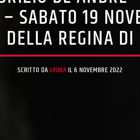
 – SABATO 19 NOV
 DELLA REGINA DI
SCRITTO DA
LAURA
IL 6 NOVEMBRE 2022