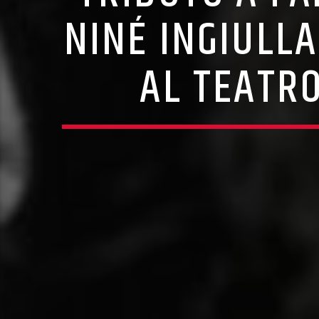
NINÉ INGIULLA
AL TEATRO