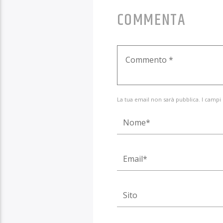
COMMENTA
La tua email non sarà pubblica. I campi