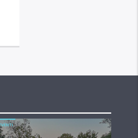
EVENTI