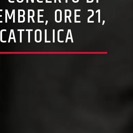
EMBRE, ORE 21,
 CATTOLICA