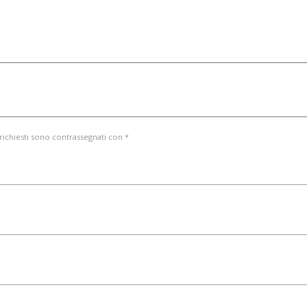
 richiesti sono contrassegnati con *