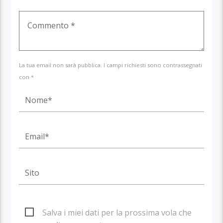
La tua email non sarà pubblica. I campi richiesti sono contrassegnati
con *
Salva i miei dati per la prossima vola che