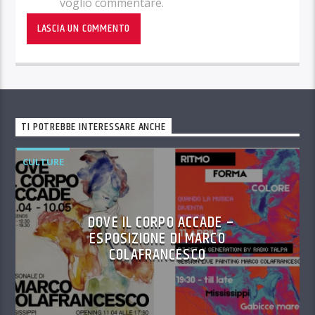
voglio commentare.
TI POTREBBE INTERESSARE ANCHE
CULTURE
DOVE IL CORPO ACCADE –
ESPOSIZIONE DI MARCO
COLAFRANCESCO