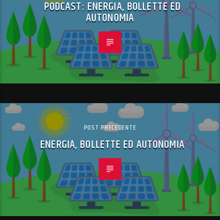
PODCAST: ENERGIA, BOLLETTE ED
AUTONOMIA
POST PRECEDENTE
ENERGIA, BOLLETTE ED AUTONOMIA