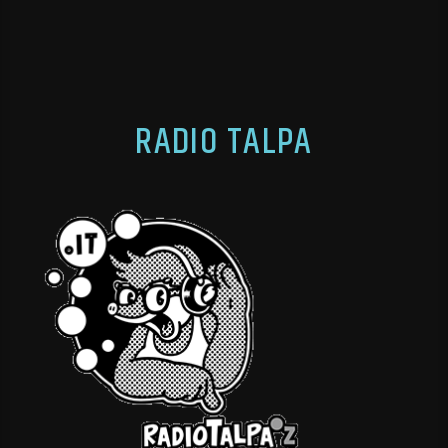
RADIO TALPA