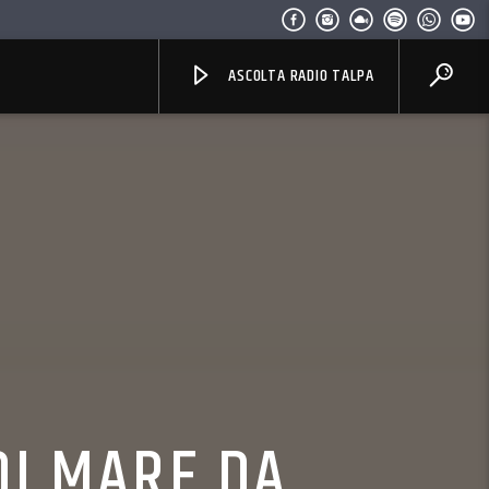
ASCOLTA RADIO TALPA
DI MARE DA