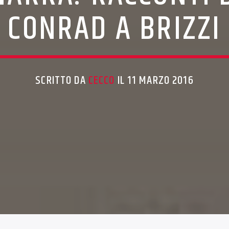
CONRAD A BRIZZI
SCRITTO DA
CECCO
IL 11 MARZO 2016