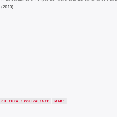
(2010).
 CULTURALE POLIVALENTE
MARE