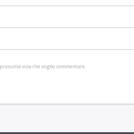
la prossima vola che voglio commentare.