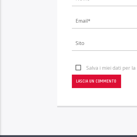
Salva i miei dati per 