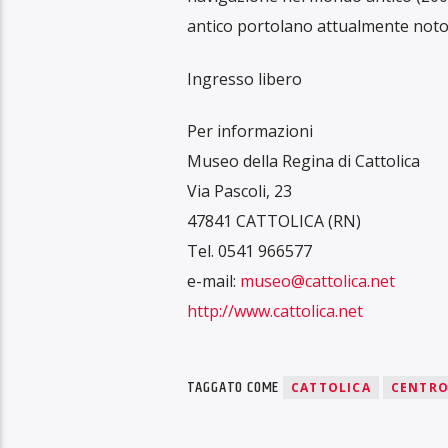
antico portolano attualmente noto 
Ingresso libero
Per informazioni
Museo della Regina di Cattolica
Via Pascoli, 23
47841 CATTOLICA (RN)
Tel. 0541 966577
e-mail:
museo@cattolica.net
http://www.cattolica.net
TAGGATO COME
CATTOLICA
CENTRO