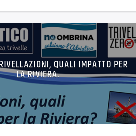
TRIVELLAZIONI, QUALI IMPATTO PER
LA RIVIERA.