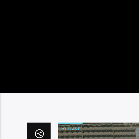
PODCAST