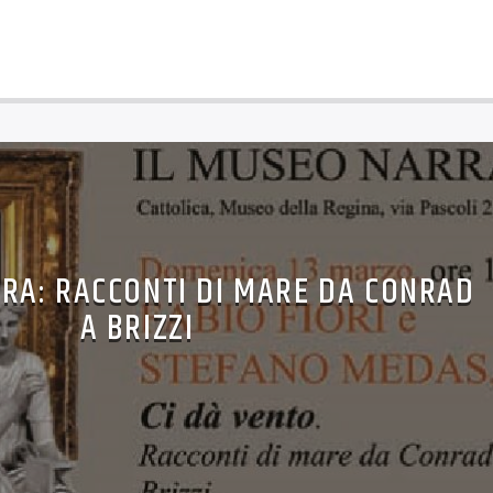
RRA: RACCONTI DI MARE DA CONRAD
A BRIZZI