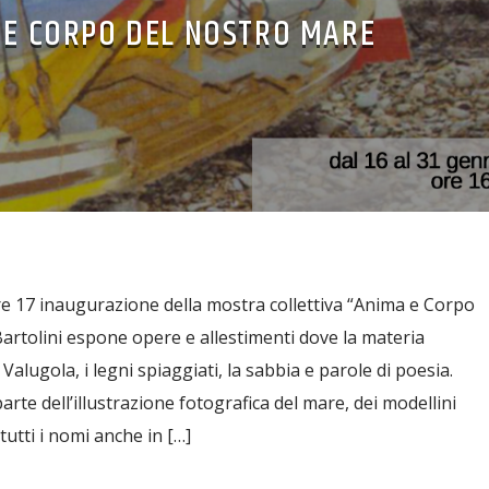
 E CORPO DEL NOSTRO MARE
e 17 inaugurazione della mostra collettiva “Anima e Corpo
Bartolini espone opere e allestimenti dove la materia
a Valugola, i legni spiaggiati, la sabbia e parole di poesia.
arte dell’illustrazione fotografica del mare, dei modellini
tutti i nomi anche in […]