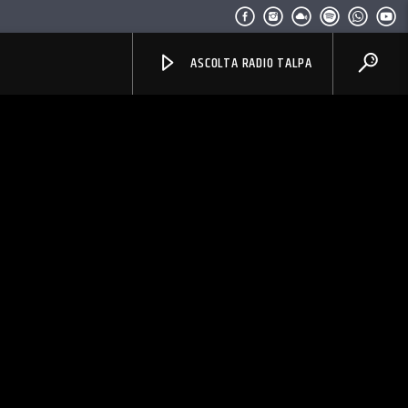
ASCOLTA RADIO TALPA