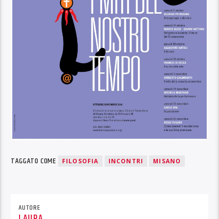
TAGGATO COME
FILOSOFIA
INCONTRI
MISANO
AUTORE
LAURA