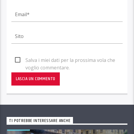
Salva i miei dati per la prossima vola che
voglio commentare.
TI POTREBBE INTERESSARE ANCHE