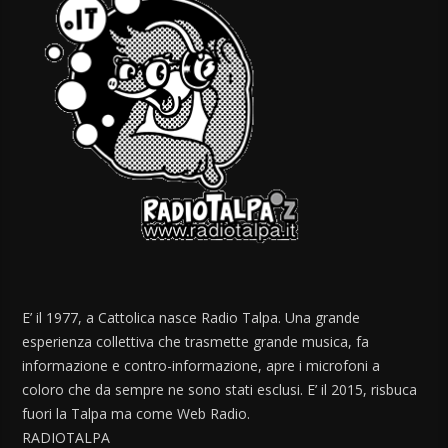
E’ il 1977, a Cattolica nasce Radio Talpa. Una grande
esperienza collettiva che trasmette grande musica, fa
informazione e contro-informazione, apre i microfoni a
coloro che da sempre ne sono stati esclusi. E’ il 2015, risbuca
fuori la Talpa ma come Web Radio.
RADIOTALPA