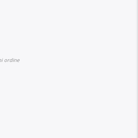
ni ordine