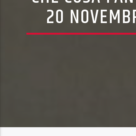
20 NOVEMBR