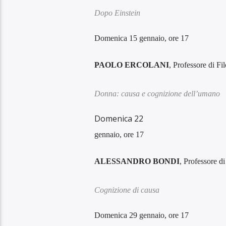
Dopo Einstein
Domenica 15 gennaio, ore 17
PAOLO ERCOLANI
, Professore di Fi
Donna: causa e cognizione dell’umano
Domenica 22
gennaio, ore 17
ALESSANDRO BOND
I
, Professore di
Cognizione di causa
Domenica 29 gennaio, ore 17