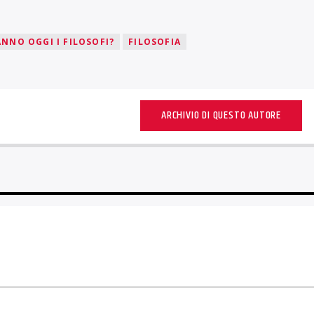
NNO OGGI I FILOSOFI?
FILOSOFIA
ARCHIVIO DI QUESTO AUTORE