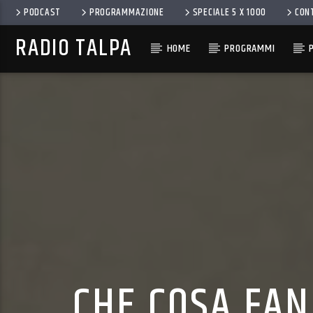
PODCAST
PROGRAMMAZIONE
SPECIALE 5 X 1000
CON
RADIO TALPA
HOME
PROGRAMMI
CHE COSA FAN