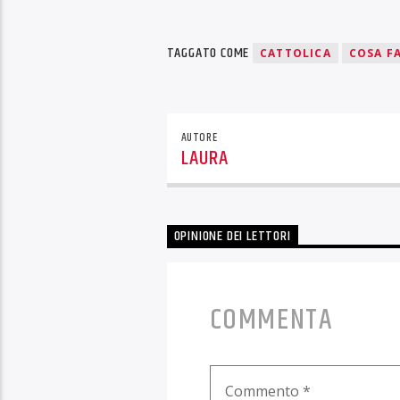
TAGGATO COME
CATTOLICA
COSA FA
AUTORE
LAURA
OPINIONE DEI LETTORI
COMMENTA