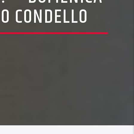
CO CONDELLO