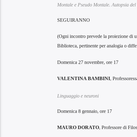
Montale e Pseudo Montale. Autopsia de
SEGUIRANNO
(Ogni incontro prevede la proiezione di un 
Biblioteca, pertinente per analogia o diffe
Domenica 27 novembre, ore 17
VALENTINA BAMBINI
, Professoress
Linguaggio e neuroni
Domenica 8 gennaio, ore 17
MAURO DORATO
, Professore di Filo