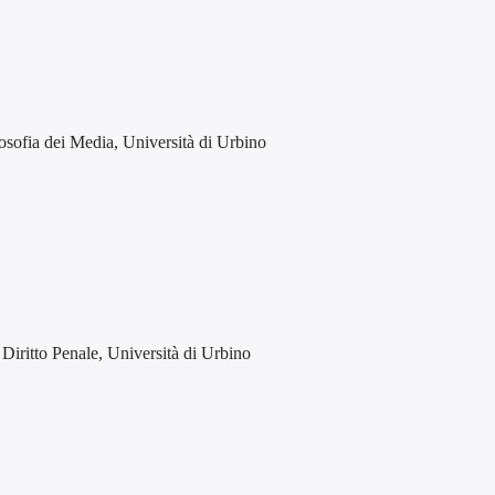
losofia dei Media, Università di Urbino
 Diritto Penale, Università di Urbino