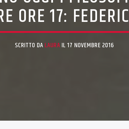
E ORE 17: FEDERI
SCRITTO DA
LAURA
IL 17 NOVEMBRE 2016