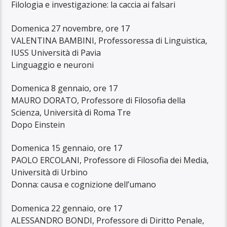
Filologia e investigazione: la caccia ai falsari
Domenica 27 novembre, ore 17
VALENTINA BAMBINI, Professoressa di Linguistica,
IUSS Università di Pavia
Linguaggio e neuroni
Domenica 8 gennaio, ore 17
MAURO DORATO, Professore di Filosofia della
Scienza, Università di Roma Tre
Dopo Einstein
Domenica 15 gennaio, ore 17
PAOLO ERCOLANI, Professore di Filosofia dei Media,
Università di Urbino
Donna: causa e cognizione dell’umano
Domenica 22 gennaio, ore 17
ALESSANDRO BONDI, Professore di Diritto Penale,