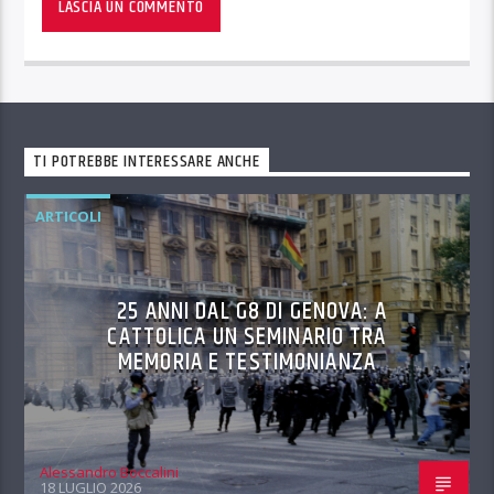
TI POTREBBE INTERESSARE ANCHE
ARTICOLI
25 ANNI DAL G8 DI GENOVA: A
CATTOLICA UN SEMINARIO TRA
MEMORIA E TESTIMONIANZA
Alessandro Boccalini
18 LUGLIO 2026