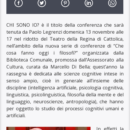
CHI SONO IO? è il titolo della conferenza che sarà
tenuta da Paolo Legrenzi domenica 13 novembre alle
17 nel ridotto del Teatro della Regina di Cattolica,
nell’ambito della nuova serie di conferenze di “Che
cosa fanno oggi i filosofi?” organizzata dalla
Biblioteca Comunale, promossa dall’Assessorato alla
Cultura, curata da Marcello Di Bella; quest’anno la
rassegna è dedicata alle scienze cognitive intese in
senso ampio, cioè in generale all’insieme delle
discipline (intelligenza artificiale, psicologia cognitiva,
linguistica, psicolinguistica, filosofia della mente e del
linguaggio, neuroscienze, antropologia), che hanno
per oggetto lo studio dei processi cognitivi umani e
artificiali.
In effetti la