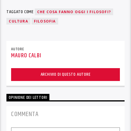
TAGGATO COME
CHE COSA FANNO OGGI I FILOSOFI?
CULTURA
FILOSOFIA
AUTORE
MAURO CALBI
ARCHIVIO DI QUESTO AUTORE
OPINIONE DEI LETTORI
COMMENTA