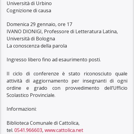
Università di Urbino
Cognizione di causa
Domenica 29 gennaio, ore 17
IVANO DIONIGI, Professore di Letteratura Latina,
Università di Bologna
La conoscenza della parola
Ingresso libero fino ad esaurimento posti.
Il ciclo di conferenze è stato riconosciuto quale
attività di aggiornamento per insegnanti di ogni
ordine e grado con provvedimento dell’Ufficio
Scolastico Provinciale.
Info
rmazioni:
Biblioteca Comunale di Cattolica,
tel.
0541.966603
,
www.cattolica.net