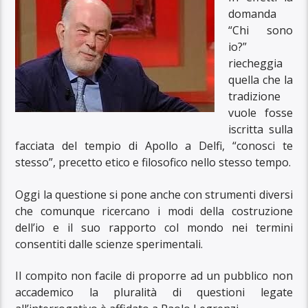
domanda
“Chi sono
io?”
riecheggia
quella che la
tradizione
vuole fosse
iscritta sulla
facciata del tempio di Apollo a Delfi, “conosci te
stesso”, precetto etico e filosofico nello stesso tempo.
Oggi la questione si pone anche con strumenti diversi
che comunque ricercano i modi della costruzione
dell’io e il suo rapporto col mondo nei termini
consentiti dalle scienze sperimentali.
Il compito non facile di proporre ad un pubblico non
accademico la pluralità di questioni legate