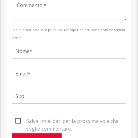
La tua email non sarà pubblica. I campi richiesti sono contrassegnati
con *
Salva i miei dati per la prossima vola che
voglio commentare.