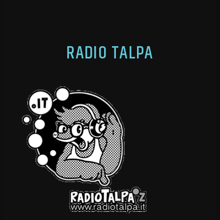
RADIO TALPA