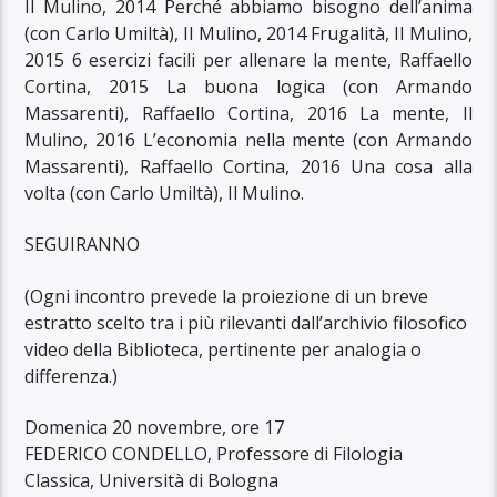
Il Mulino, 2014 Perché abbiamo bisogno dell’anima
(con Carlo Umiltà), Il Mulino, 2014 Frugalità, Il Mulino,
2015 6 esercizi facili per allenare la mente, Raffaello
Cortina, 2015 La buona logica (con Armando
Massarenti), Raffaello Cortina, 2016 La mente, Il
Mulino, 2016 L’economia nella mente (con Armando
Massarenti), Raffaello Cortina, 2016 Una cosa alla
volta (con Carlo Umiltà), Il Mulino.
SEGUIRANNO
(Ogni incontro prevede la proiezione di un breve
estratto scelto tra i più rilevanti dall’archivio filosofico
video della Biblioteca, pertinente per analogia o
differenza.)
Domenica 20 novembre, ore 17
FEDERICO CONDELLO, Professore di Filologia
Classica, Università di Bologna