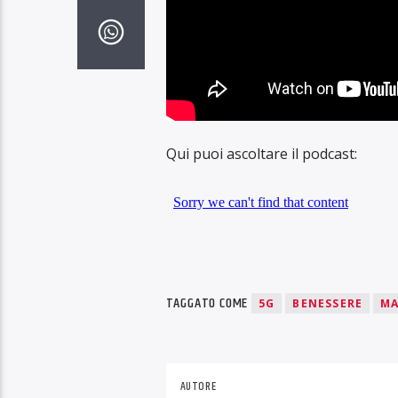
Qui puoi ascoltare il podcast:
TAGGATO COME
5G
BENESSERE
MA
AUTORE