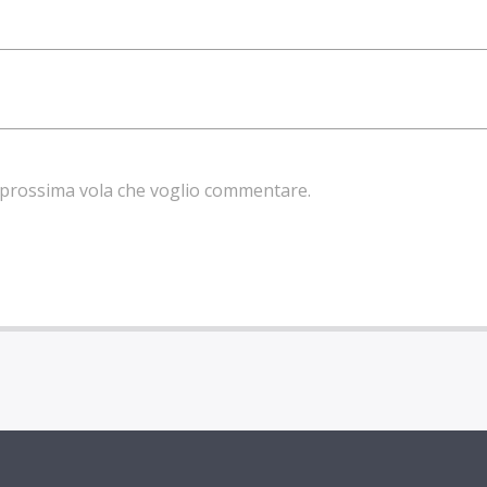
la prossima vola che voglio commentare.