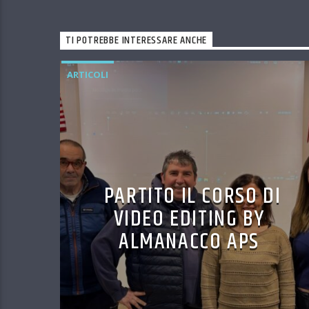
TI POTREBBE INTERESSARE ANCHE
ARTICOLI
PARTITO IL CORSO DI
VIDEO EDITING BY
ALMANACCO APS