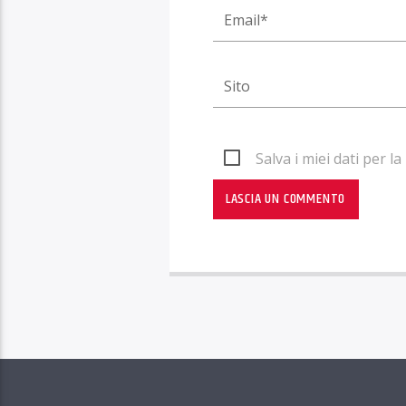
Salva i miei dati per 