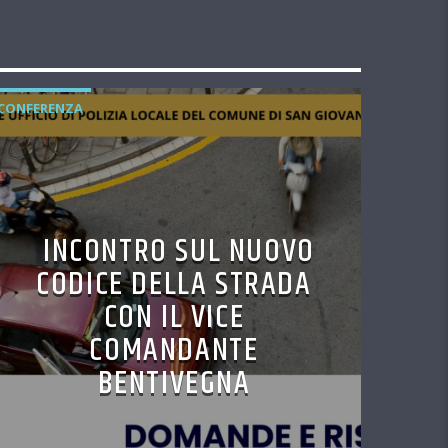
CONFERENZA
INCONTRO SUL NUOVO
CODICE DELLA STRADA
CON IL VICE
COMANDANTE
BENTIVEGNA