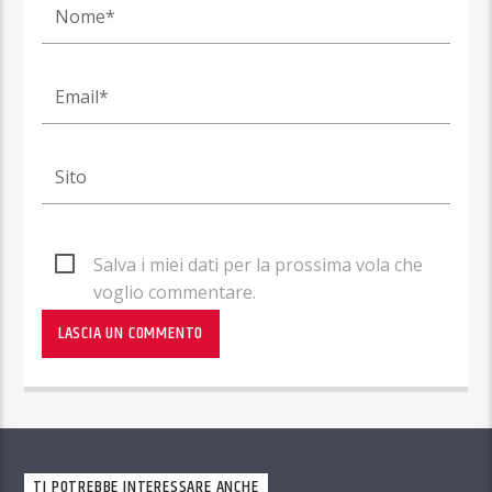
Salva i miei dati per la prossima vola che
voglio commentare.
TI POTREBBE INTERESSARE ANCHE