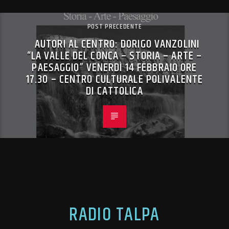
POST PRECEDENTE
AUTORI AL CENTRO: DORIGO VANZOLINI
“LA VALLE DEL CONCA – STORIA – ARTE –
PAESAGGIO” VENERDÌ 14 FEBBRAIO ORE
17.30 – CENTRO CULTURALE POLIVALENTE
DI CATTOLICA
RADIO TALPA