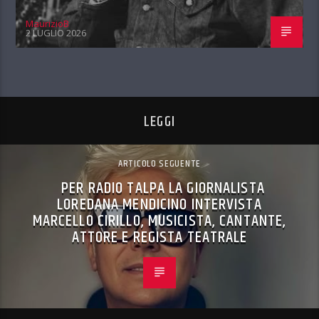
MaurizioB
2 LUGLIO 2026
LEGGI
ARTICOLO SEGUENTE
PER RADIO TALPA LA GIORNALISTA
LOREDANA MENDICINO INTERVISTA
MARCELLO CIRILLO, MUSICISTA, CANTANTE,
ATTORE E REGISTA TEATRALE