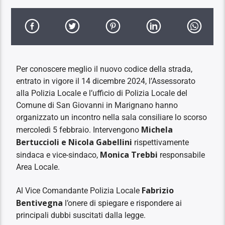
Per conoscere meglio il nuovo codice della strada,
entrato in vigore il 14 dicembre 2024, l’Assessorato
alla Polizia Locale e l’ufficio di Polizia Locale del
Comune di San Giovanni in Marignano hanno
organizzato un incontro nella sala consiliare lo scorso
Michela
mercoledì 5 febbraio. Intervengono
Bertuccioli e Nicola Gabellini
rispettivamente
Monica Trebbi
sindaca e vice-sindaco,
responsabile
Area Locale.
Fabrizio
Al Vice Comandante Polizia Locale
Bentivegna
l’onere di spiegare e rispondere ai
principali dubbi suscitati dalla legge.