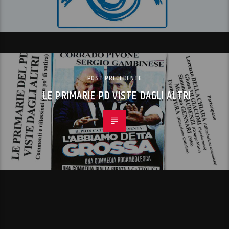
POST PRECEDENTE
LE PRIMARIE PD VISTE DAGLI ALTRI