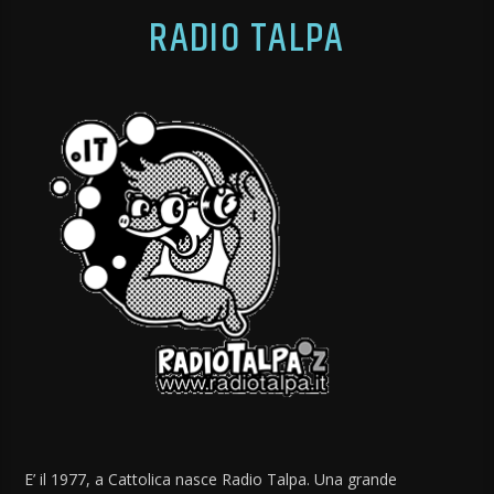
RADIO TALPA
E’ il 1977, a Cattolica nasce Radio Talpa. Una grande