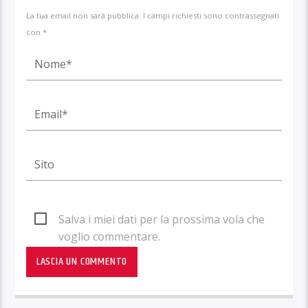
La tua email non sarà pubblica. I campi richiesti sono contrassegnati
con *
Salva i miei dati per la prossima vola che
voglio commentare.