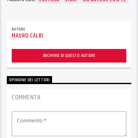
AUTORE
MAURO CALBI
ARCHIVIO DI QUESTO AUTORE
OPINIONE DEI LETTORI
COMMENTA