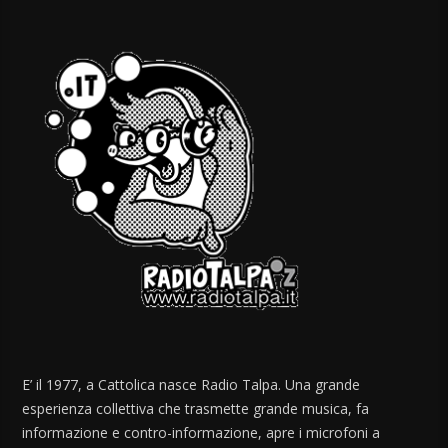
E’ il 1977, a Cattolica nasce Radio Talpa. Una grande
esperienza collettiva che trasmette grande musica, fa
informazione e contro-informazione, apre i microfoni a