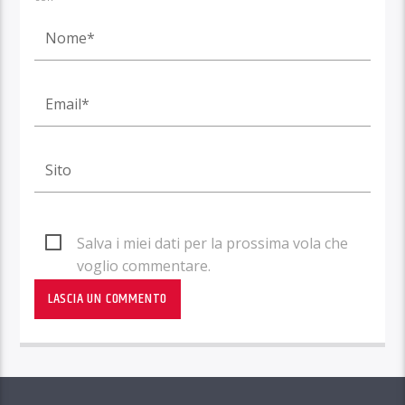
Salva i miei dati per la prossima vola che
voglio commentare.