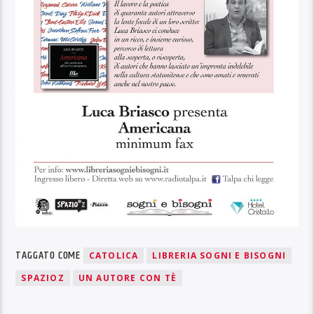
TAGGATO COME
CATOLICA
LIBRERIA SOGNI E BISOGNI
SPAZIOZ
UN AUTORE CON TÈ