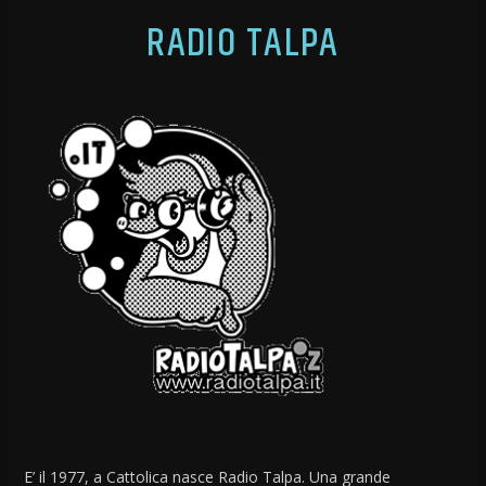
RADIO TALPA
E’ il 1977, a Cattolica nasce Radio Talpa. Una grande