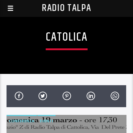
RADIO TALPA
CATOLICA
CONFERENZA
EVENTI