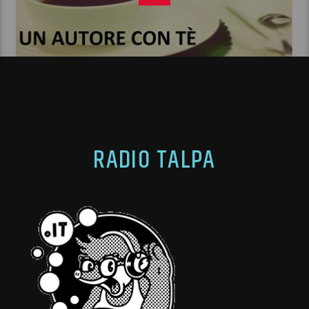
RADIO TALPA