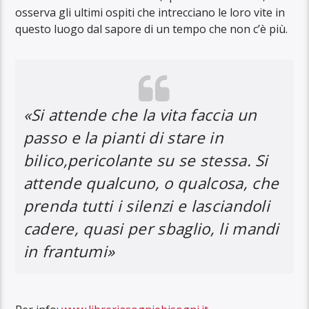
osserva gli ultimi ospiti che intrecciano le loro vite in
questo luogo dal sapore di un tempo che non c’è più.
«Si attende che la vita faccia un
passo e la pianti di stare in
bilico,pericolante su se stessa. Si
attende qualcuno, o qualcosa, che
prenda tutti i silenzi e lasciandoli
cadere, quasi per sbaglio, li mandi
in frantumi»