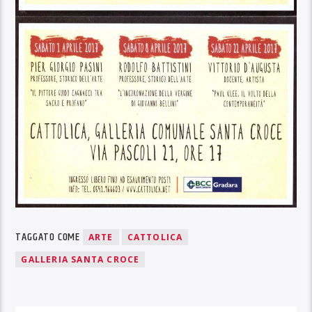
TAGGATO COME
ARTE
CATTOLICA
GALLERIA SANTA CROCE