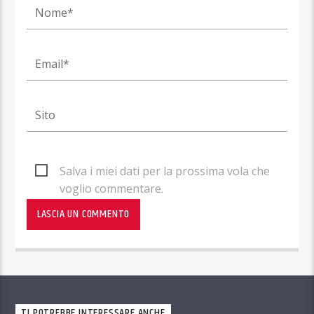
Salva i miei dati per la prossima vola che
voglio commentare.
TI POTREBBE INTERESSARE ANCHE