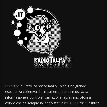
E’ il 1977, a Cattolica nasce Radio Talpa. Una grande
esperienza collettiva che trasmette grande musica, fa
informazione e contro-informazione, apre i microfoni a
coloro che da sempre ne sono stati esclusi. E’ il 2015, risbuca