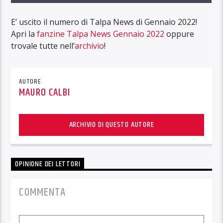
E’ uscito il numero di Talpa News di Gennaio 2022!
Apri la
fanzine Talpa News Gennaio 2022
oppure
trovale tutte nell’
archivio
!
AUTORE
MAURO CALBI
ARCHIVIO DI QUESTO AUTORE
OPINIONE DEI LETTORI
COMMENTA