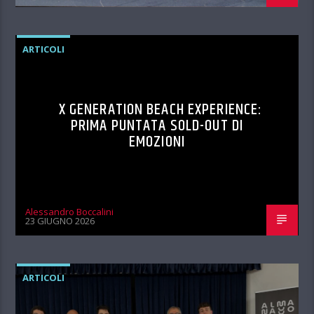
ARTICOLI
X GENERATION BEACH EXPERIENCE:
PRIMA PUNTATA SOLD-OUT DI
EMOZIONI
Alessandro Boccalini
23 GIUGNO 2026
ARTICOLI