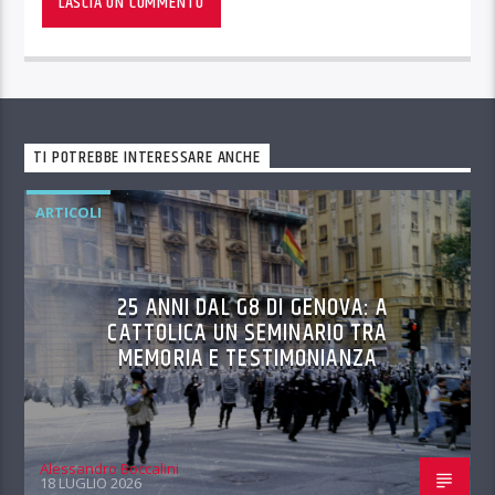
TI POTREBBE INTERESSARE ANCHE
ARTICOLI
25 ANNI DAL G8 DI GENOVA: A
CATTOLICA UN SEMINARIO TRA
MEMORIA E TESTIMONIANZA
Alessandro Boccalini
18 LUGLIO 2026