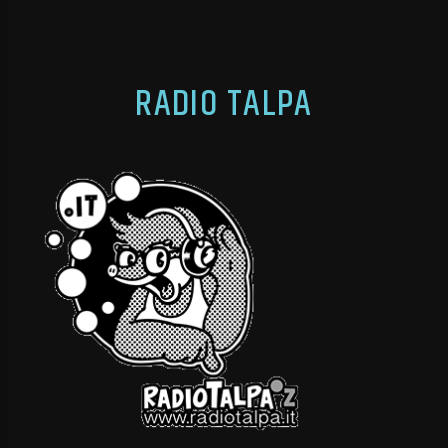
RADIO TALPA