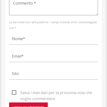
La tua email non sarà pubblica. I campi richiesti sono contrassegnati
con *
Salva i miei dati per la prossima vola che
voglio commentare.