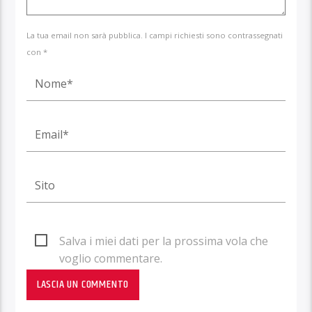
La tua email non sarà pubblica. I campi richiesti sono contrassegnati
con *
Salva i miei dati per la prossima vola che
voglio commentare.