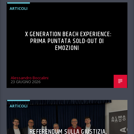
ARTICOLI
X GENERATION BEACH EXPERIENCE:
PRIMA PUNTATA SOLD-OUT DI
EMOZIONI
Alessandro Boccalini
23 GIUGNO 2026
ARTICOLI
REFERENDUM SULLA GIUSTIZIA,