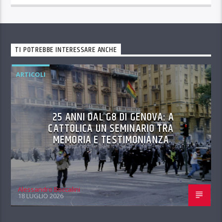
TI POTREBBE INTERESSARE ANCHE
ARTICOLI
25 ANNI DAL G8 DI GENOVA: A
CATTOLICA UN SEMINARIO TRA
MEMORIA E TESTIMONIANZA
Alessandro Boccalini
18 LUGLIO 2026