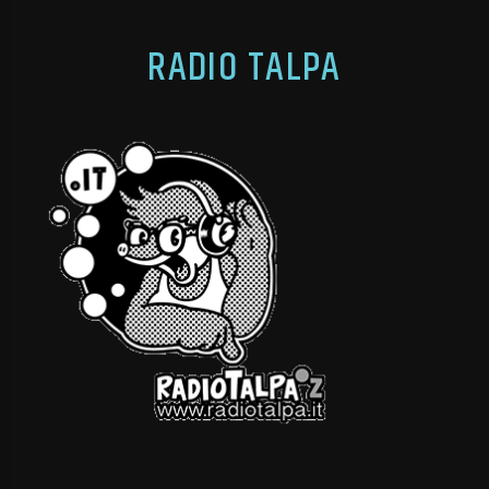
RADIO TALPA