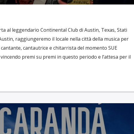
ta al leggendario Continental Club di Austin, Texas, Stati
ustin, raggiungeremo il locale nella città della musica per
la cantante, cantautrice e chitarrista del momento SUE
 vincendo premi su premi in questo periodo e l’attesa per il