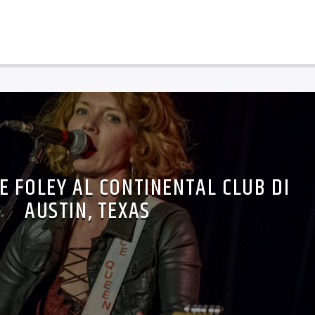
E FOLEY AL CONTINENTAL CLUB DI
AUSTIN, TEXAS