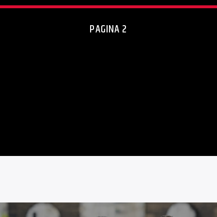
PAGINA 2