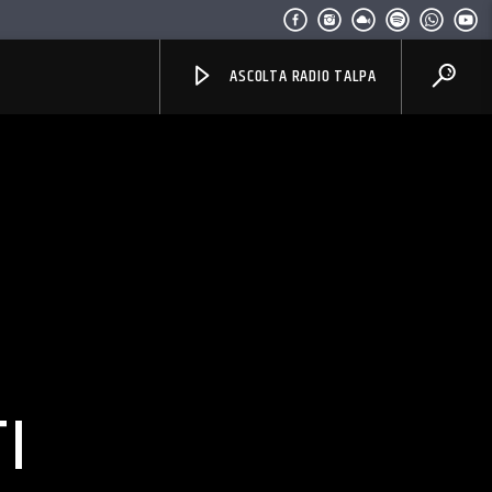
ASCOLTA RADIO TALPA
I