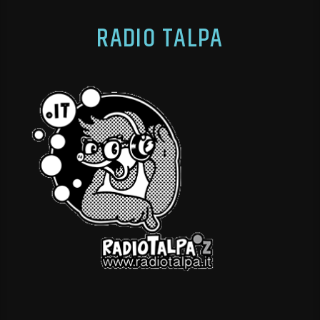
RADIO TALPA