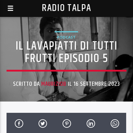
RADIO TALPA
PODCAST
IL LAVAPIATTI DI TUTTI
FRUTTI EPISODIO 5
SCRITTO DA
MAURIZIOB
IL 16 SETTEMBRE 2023