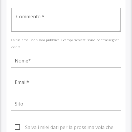
La tua email non sarà pubblica. I campi richiesti sono contrassegnati
con *
Salva i miei dati per la prossima vola che