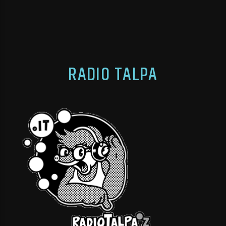
RADIO TALPA