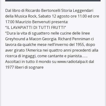
Dal libro di Riccardo Bertoncelli Storia Leggendari
della Musica Rock, Sabato 12 agosto ore 11.00 ed ore
17.00 Maurizio Benvenuti presenta:
“IL LAVAPIATTI DI TUTTI FRUTTI”
“Dura la vita di sguattero nelle cucine delle linee
Greyhound a Macon Georgia. Richard Penniman ci
lavora da qualche mese nell’inverno del 1955, dopo
aver girato l’America nei quattro anni precedenti alla
ricerca di ingaggi, come cantante e pianista…….
Ascoltaci in tutto il mondo su www.radiotalpa.it dal
1977 liberi di sognare