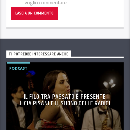
voglio commentare.
TI POTREBBE INTERESSARE ANCHE
PODCAST
IL FILO TRA PASSATO E PRESENTE :
LICIA PISANI E IL SUONO DELLE RADICI