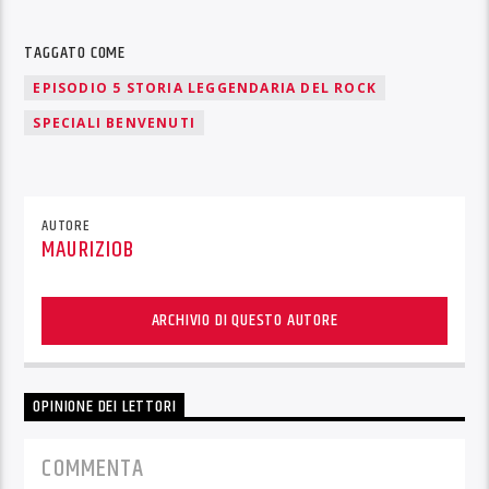
TAGGATO COME
EPISODIO 5 STORIA LEGGENDARIA DEL ROCK
SPECIALI BENVENUTI
AUTORE
MAURIZIOB
ARCHIVIO DI QUESTO AUTORE
OPINIONE DEI LETTORI
COMMENTA