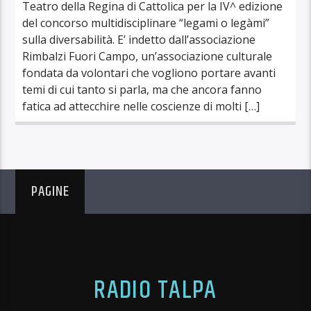
Teatro della Regina di Cattolica per la IV^ edizione
del concorso multidisciplinare “legami o legàmi”
sulla diversabilità. E’ indetto dall’associazione
Rimbalzi Fuori Campo, un’associazione culturale
fondata da volontari che vogliono portare avanti
temi di cui tanto si parla, ma che ancora fanno
fatica ad attecchire nelle coscienze di molti […]
PAGINE
RADIO TALPA