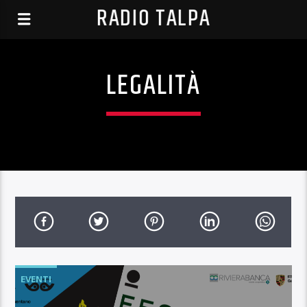
RADIO TALPA
LEGALITÀ
EVENTI