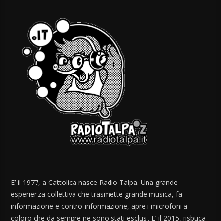
E’ il 1977, a Cattolica nasce Radio Talpa. Una grande
esperienza collettiva che trasmette grande musica, fa
informazione e contro-informazione, apre i microfoni a
coloro che da sempre ne sono stati esclusi. E’ il 2015, risbuca