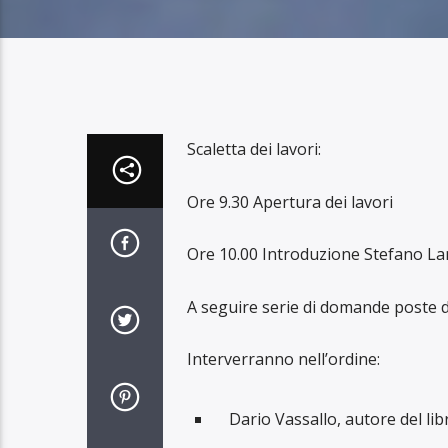
Scaletta dei lavori:
Ore 9.30 Apertura dei lavori
Ore 10.00 Introduzione Stefano Lan
A seguire serie di domande poste d
Interverranno nell’ordine:
Dario Vassallo, autore del lib