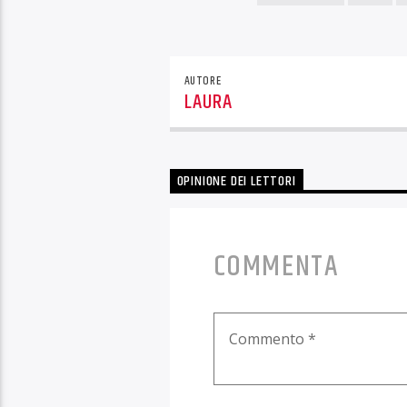
AUTORE
LAURA
OPINIONE DEI LETTORI
COMMENTA