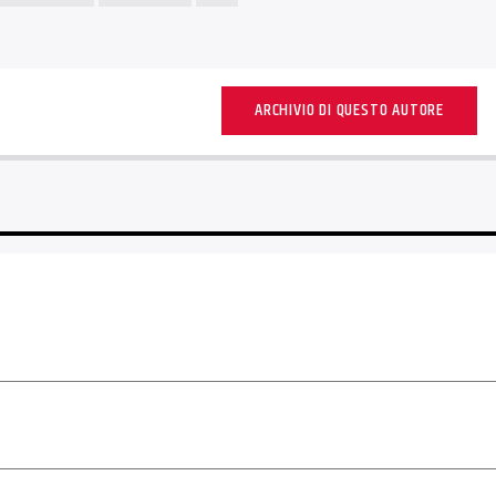
ARCHIVIO DI QUESTO AUTORE