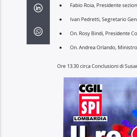
Fabio Roia, Presidente sezio
Ivan Pedretti, Segretario Gen
On. Rosy Bindi, Presidente C
On. Andrea Orlando, Ministro
Ore 13.30 circa Conclusioni di Sus