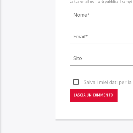
La tua email non sarà pubblica. I campi
Salva i miei dati per 