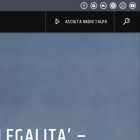
ASCOLTA RADIO TALPA
LEGALITA’ –