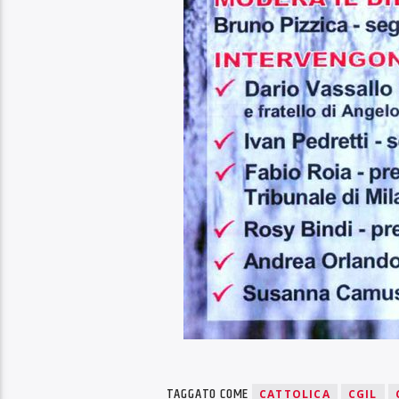
TAGGATO COME
CATTOLICA
CGIL