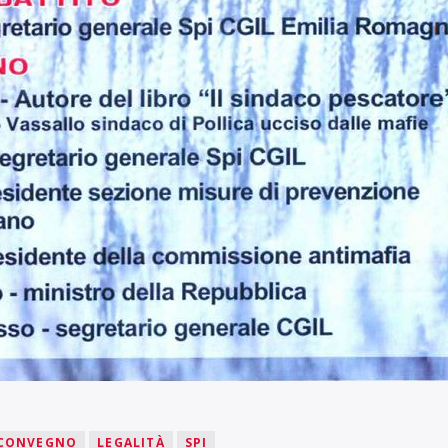
CONVEGNO
LEGALITÀ
SPI