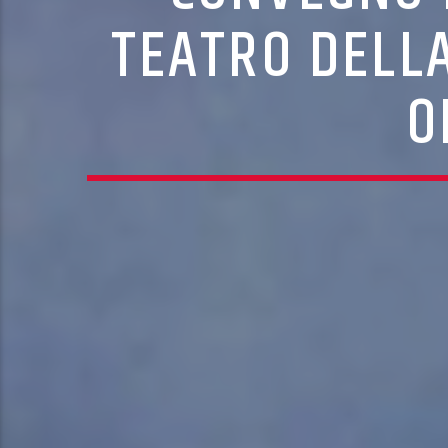
TEATRO DELLA
O