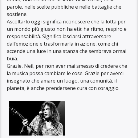
parole, nelle scelte pubbliche e nelle battaglie che
sostiene.
Ascoltarlo oggi significa riconoscere che la lotta per
un mondo più giusto non ha età: ha ritmo, respiro e
responsabilità. Significa lasciarsi attraversare
dall’emozione e trasformarla in azione, come chi
accende una luce in una stanza che sembrava ormai
buia.
Grazie, Neil, per non aver mai smesso di credere che
la musica possa cambiare le cose. Grazie per averci
insegnato che amare un luogo, una comunità, il
pianeta, è anche prendersene cura con coraggio.