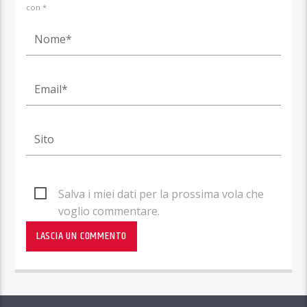
con *
Salva i miei dati per la prossima vola che
voglio commentare.