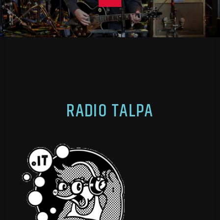
RADIO TALPA