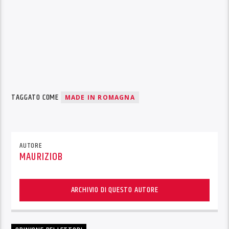
TAGGATO COME
MADE IN ROMAGNA
AUTORE
MAURIZIOB
ARCHIVIO DI QUESTO AUTORE