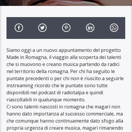
Siamo oggi a un nuovo appuntamento del progetto
Made in Romagna, il viaggio alla scoperta dei talenti
che si muovono e creano musica partendo da radici
nel territorio della romagna. Per chi ha seguito le
puntate precedenti o per chi non è riuscito a seguirle
instreaming ricordo che le puntate sono tutte
disponibili nei podcast di radiotalpa e quindi
riascoltabili in qualunque momento.
Ci sono talenti nascosti in romagna che magari non
hanno dato importanza al successo commerciale, ma
che comunque hanno continuamente dato sfogo alla
propria urgenza di creare musica, magari rimanendo