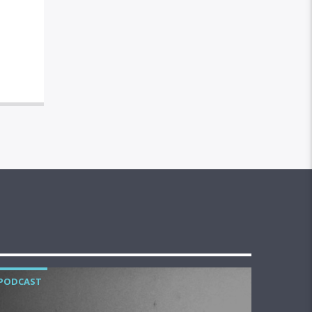
PODCAST