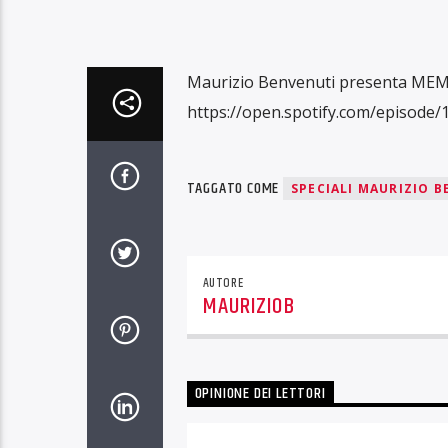
Maurizio Benvenuti presenta MEMO
https://open.spotify.com/episo
TAGGATO COME
SPECIALI MAURIZIO 
AUTORE
MAURIZIOB
OPINIONE DEI LETTORI