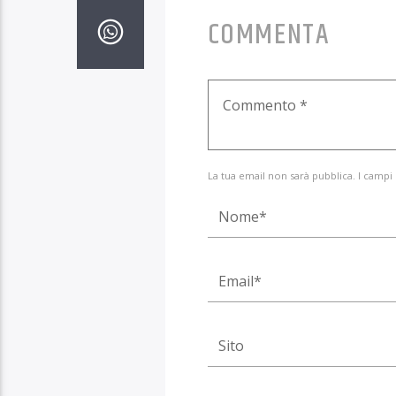
COMMENTA
La tua email non sarà pubblica. I campi