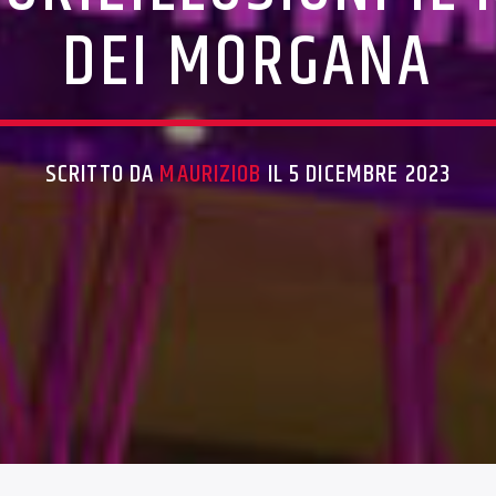
DEI MORGANA
SCRITTO DA
MAURIZIOB
IL 5 DICEMBRE 2023