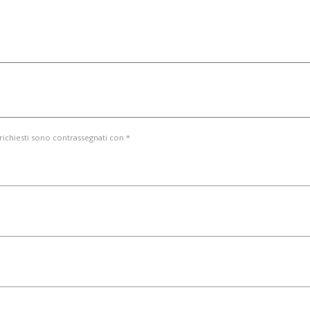
 richiesti sono contrassegnati con *