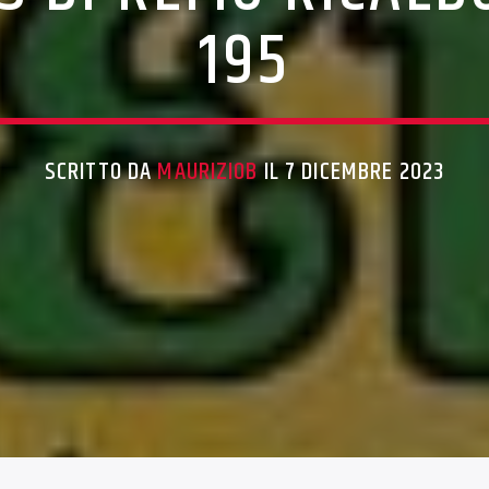
195
SCRITTO DA
MAURIZIOB
IL 7 DICEMBRE 2023