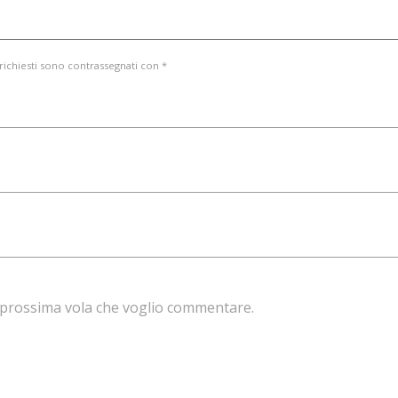
 richiesti sono contrassegnati con *
la prossima vola che voglio commentare.