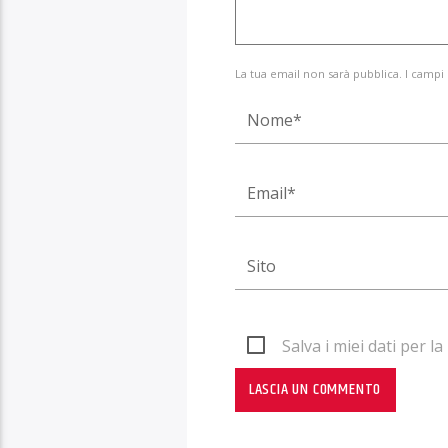
La tua email non sarà pubblica. I campi
Salva i miei dati per 