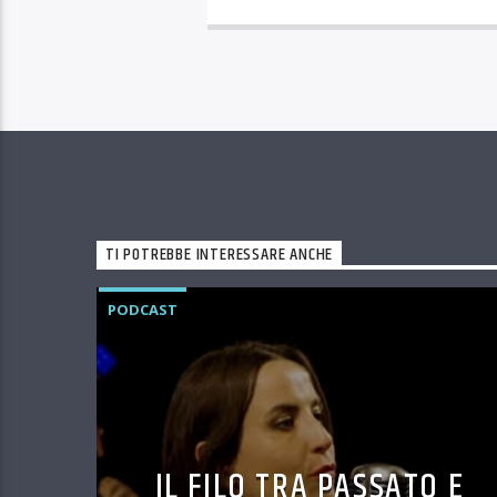
TI POTREBBE INTERESSARE ANCHE
PODCAST
IL FILO TRA PASSATO E