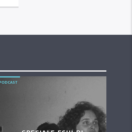
PODCAST