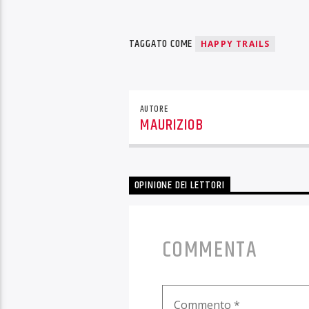
TAGGATO COME
HAPPY TRAILS
AUTORE
MAURIZIOB
OPINIONE DEI LETTORI
COMMENTA