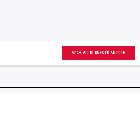
ARCHIVIO DI QUESTO AUTORE