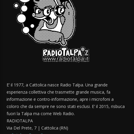
E’ il 1977, a Cattolica nasce Radio Talpa. Una grande
esperienza collettiva che trasmette grande musica, fa
informazione e contro-informazione, apre i microfoni a
coloro che da sempre ne sono stati esclusi. E’ il 2015, risbuca
fuori la Talpa ma come Web Radio.
RADIOTALPA
Via Del Prete, 7 | Cattolica (RN)