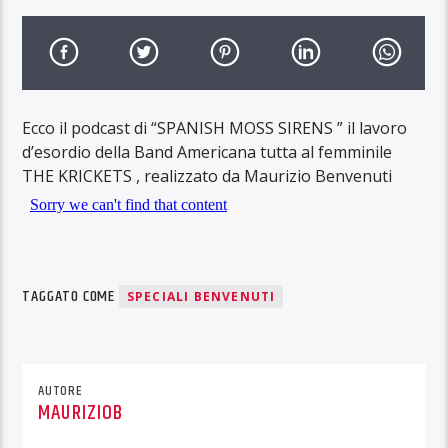
Ecco il podcast di “SPANISH MOSS SIRENS ” il lavoro
d’esordio della Band Americana tutta al femminile
THE KRICKETS , realizzato da Maurizio Benvenuti
TAGGATO COME
SPECIALI BENVENUTI
AUTORE
MAURIZIOB