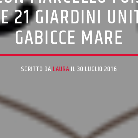
 21 GIARDINI UNI
GABICCE MARE
SCRITTO DA
LAURA
IL 30 LUGLIO 2016