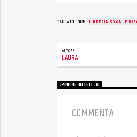
TAGGATO COME
LIBRERIA SOGNI E BI
AUTORE
LAURA
OPINIONE DEI LETTORI
COMMENTA