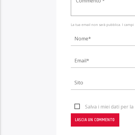
La tua email non sarà pubblica. I campi
Salva i miei dati per 