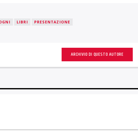
SOGNI
LIBRI
PRESENTAZIONE
ARCHIVIO DI QUESTO AUTORE