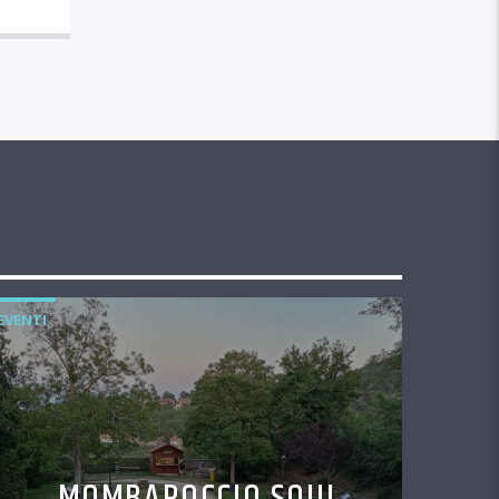
EVENTI
MOMBAROCCIO SOUL