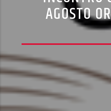
AGOSTO ORE