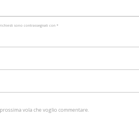
 richiesti sono contrassegnati con *
la prossima vola che voglio commentare.