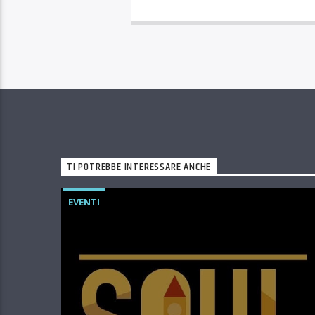
TI POTREBBE INTERESSARE ANCHE
EVENTI