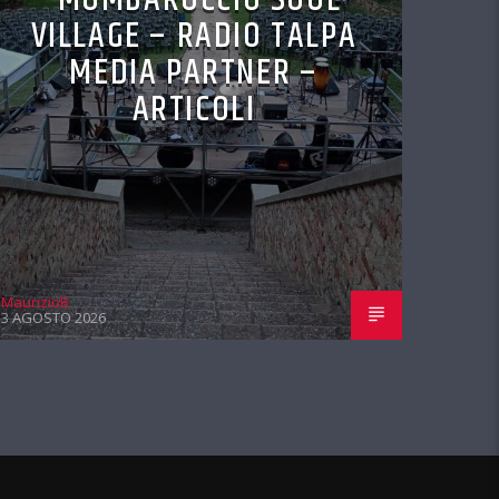
VILLAGE – RADIO TALPA
MEDIA PARTNER –
ARTICOLI
MaurizioB
3 AGOSTO 2026