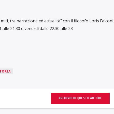
miti, tra narrazione ed attualità” con il filosofo Loris Falconi
alle 21.30 e venerdì dalle 22.30 alle 23.
TORIA
ARCHIVIO DI QUESTO AUTORE