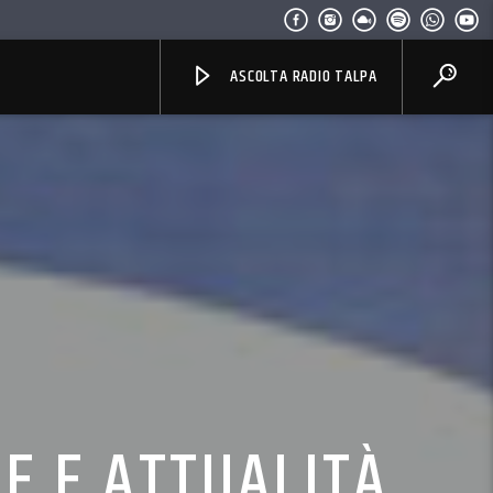
ASCOLTA RADIO TALPA
NE E ATTUALITÀ