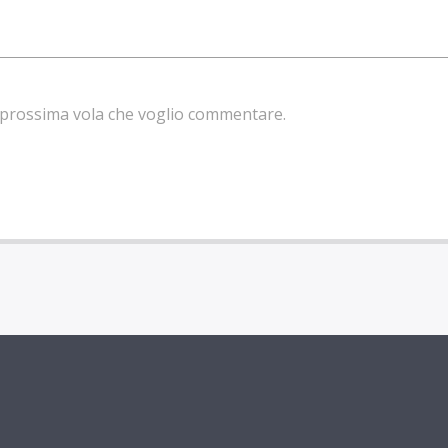
la prossima vola che voglio commentare.