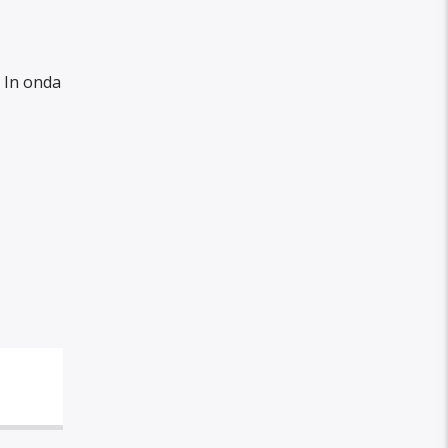
. In onda