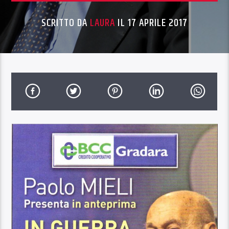
SCRITTO DA
LAURA
IL 17 APRILE 2017