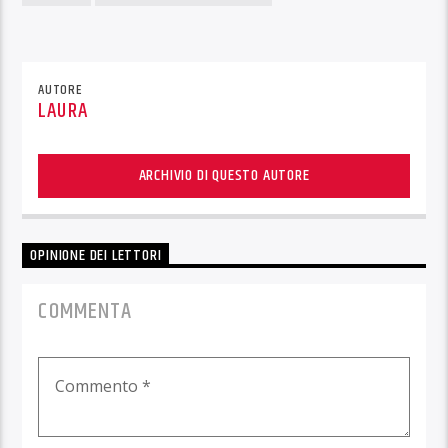
AUTORE
LAURA
ARCHIVIO DI QUESTO AUTORE
OPINIONE DEI LETTORI
COMMENTA