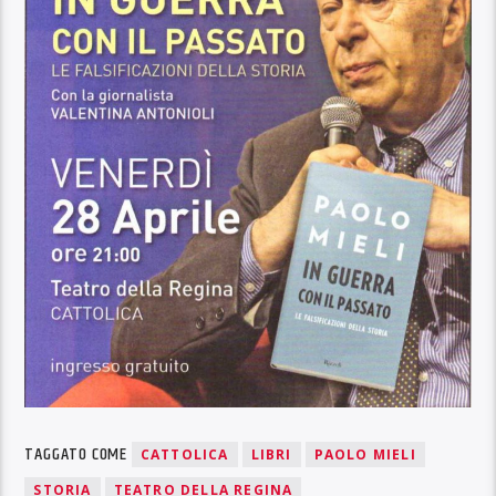
TAGGATO COME
CATTOLICA
LIBRI
PAOLO MIELI
STORIA
TEATRO DELLA REGINA