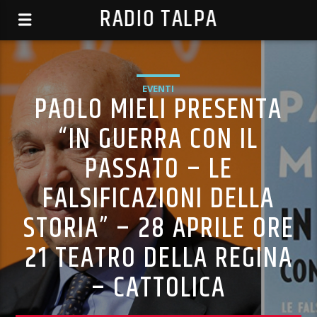
RADIO TALPA
EVENTI
PAOLO MIELI PRESENTA
“IN GUERRA CON IL
PASSATO – LE
FALSIFICAZIONI DELLA
STORIA” – 28 APRILE ORE
21 TEATRO DELLA REGINA
– CATTOLICA