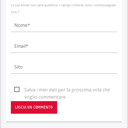
La tua email non sarà pubblica. I campi richiesti sono contrassegnati
con *
Salva i miei dati per la prossima vola che
voglio commentare.