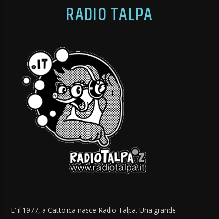
RADIO TALPA
E’ il 1977, a Cattolica nasce Radio Talpa. Una grande