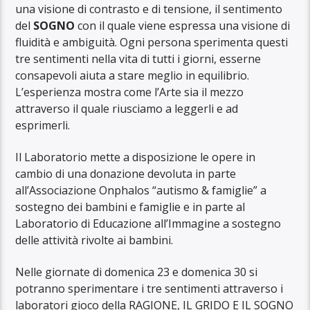
una visione di contrasto e di tensione, il sentimento
del
SOGNO
con il quale viene espressa una visione di
fluidità e ambiguità. Ogni persona sperimenta questi
tre sentimenti nella vita di tutti i giorni, esserne
consapevoli aiuta a stare meglio in equilibrio.
L’esperienza mostra come l’Arte sia il mezzo
attraverso il quale riusciamo a leggerli e ad
esprimerli.
Il Laboratorio mette a disposizione le opere in
cambio di una donazione devoluta in parte
all’Associazione Onphalos “autismo & famiglie” a
sostegno dei bambini e famiglie e in parte al
Laboratorio di Educazione all’Immagine a sostegno
delle attività rivolte ai bambini.
Nelle giornate di domenica 23 e domenica 30 si
potranno sperimentare i tre sentimenti attraverso i
laboratori gioco della RAGIONE, IL GRIDO E IL SOGNO