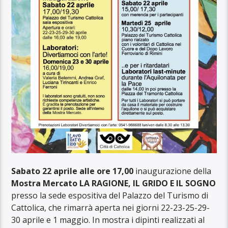
Sabato 22 aprile alle ore 17,00
inaugurazione della
Mostra Mercato LA RAGIONE, IL GRIDO E IL SOGNO
presso la sede espositiva del Palazzo del Turismo di
Cattolica, che rimarrà aperta nei giorni 22-23-25-29-
30 aprile e 1 maggio. In mostra i dipinti realizzati al