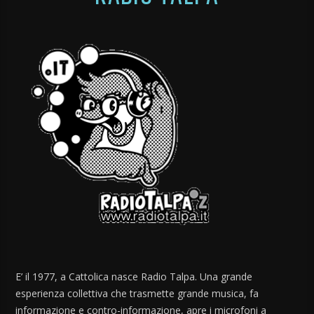
E’ il 1977, a Cattolica nasce Radio Talpa. Una grande
esperienza collettiva che trasmette grande musica, fa
informazione e contro-informazione, apre i microfoni a