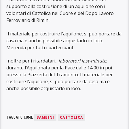
supporto alla costruzione di un aquilone con i
volontari di Cattolica nel Cuore e del Dopo Lavoro
Ferroviario di Rimini.
Il materiale per costruire l’aquilone, si può portare da
casa ma è anche possibile acquistarlo in loco.
Merenda per tutti i partecipanti.
Inoltre per i ritardatari…
laboratori last-minute
,
durante l’Aquilonata per la Pace dalle 14,00 in poi
presso la Piazzetta del Tramonto. Il materiale per
costruire l’aquilone, si può portare da casa ma è
anche possibile acquistarlo in loco.
TAGGATO COME
BAMBINI
CATTOLICA