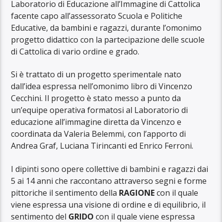
Laboratorio di Educazione all’Immagine di Cattolica
facente capo all’assessorato Scuola e Politiche
Educative, da bambini e ragazzi, durante l’omonimo
progetto didattico con la partecipazione delle scuole
di Cattolica di vario ordine e grado.
Si è trattato di un progetto sperimentale nato
dall’idea espressa nell’omonimo libro di Vincenzo
Cecchini. Il progetto è stato messo a punto da
un’equipe operativa formatosi al Laboratorio di
educazione all’immagine diretta da Vincenzo e
coordinata da Valeria Belemmi, con l’apporto di
Andrea Graf, Luciana Tirincanti ed Enrico Ferroni.
I dipinti sono opere collettive di bambini e ragazzi dai
5 ai 14 anni che raccontano attraverso segni e forme
pittoriche il sentimento della
RAGIONE
con il quale
viene espressa una visione di ordine e di equilibrio, il
sentimento del
GRIDO
con il quale viene espressa