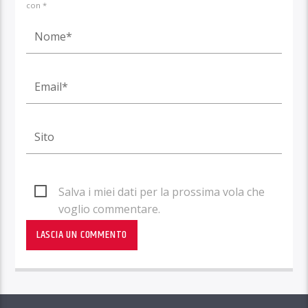
con *
Salva i miei dati per la prossima vola che
voglio commentare.