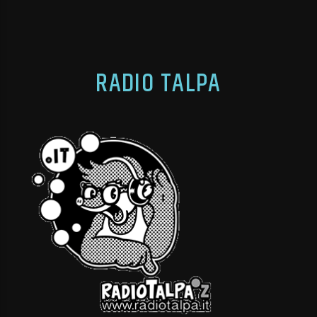
RADIO TALPA