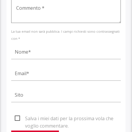
La tua email non sarà pubblica. I campi richiesti sono contrassegnati
con *
Salva i miei dati per la prossima vola che
voglio commentare.