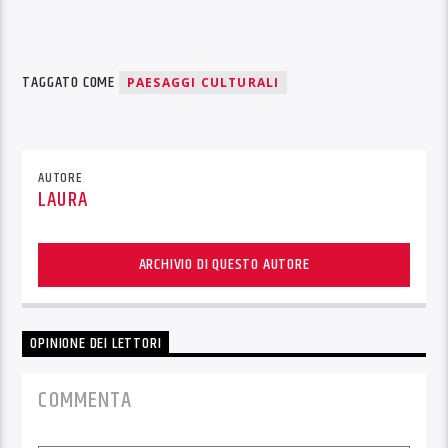
TAGGATO COME
PAESAGGI CULTURALI
AUTORE
LAURA
ARCHIVIO DI QUESTO AUTORE
OPINIONE DEI LETTORI
COMMENTA