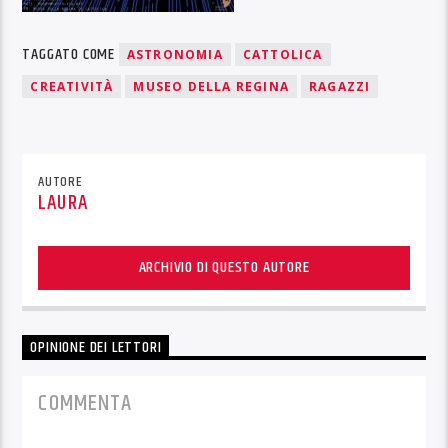
TAGGATO COME
ASTRONOMIA
CATTOLICA
CREATIVITÀ
MUSEO DELLA REGINA
RAGAZZI
AUTORE
LAURA
ARCHIVIO DI QUESTO AUTORE
OPINIONE DEI LETTORI
COMMENTA