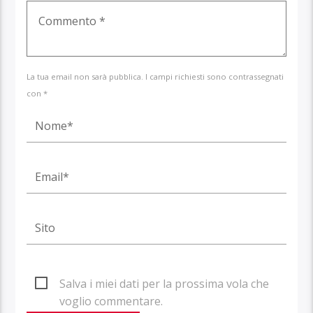
La tua email non sarà pubblica. I campi richiesti sono contrassegnati
con *
Salva i miei dati per la prossima vola che
voglio commentare.