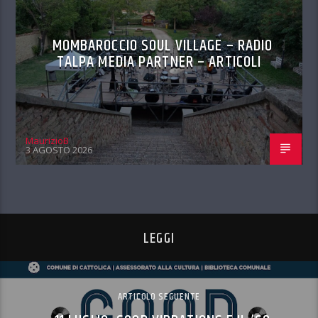
MOMBAROCCIO SOUL VILLAGE – RADIO
TALPA MEDIA PARTNER – ARTICOLI
MaurizioB
3 AGOSTO 2026
LEGGI
ARTICOLO SEGUENTE