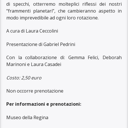
di specchi, otterremo molteplici riflessi dei nostri
“frammenti planetari”, che cambieranno aspetto in
modo imprevedibile ad ogni loro rotazione.
A cura di Laura Ceccolini
Presentazione di Gabriel Pedrini
Con la collaborazione di: Gemma Felici, Deborah
Marinoni e Laura Casadei
Costo: 2,50 euro
Non occorre prenotazione
Per informazioni e prenotazioni:
Museo della Regina