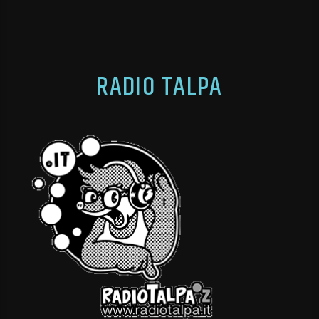
RADIO TALPA