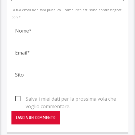
La tua email non sarà pubblica. I campi richiesti sono contrassegnati
con *
Salva i miei dati per la prossima vola che
voglio commentare.