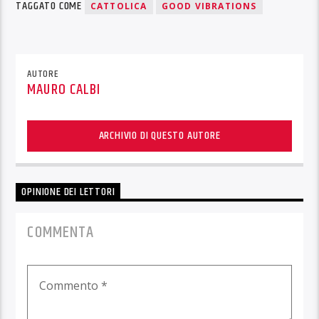
TAGGATO COME
CATTOLICA
GOOD VIBRATIONS
AUTORE
MAURO CALBI
ARCHIVIO DI QUESTO AUTORE
OPINIONE DEI LETTORI
COMMENTA