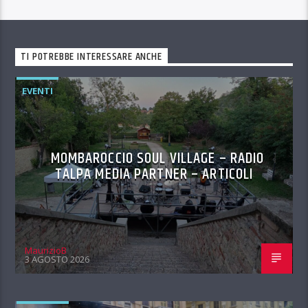
TI POTREBBE INTERESSARE ANCHE
EVENTI
MOMBAROCCIO SOUL VILLAGE – RADIO
TALPA MEDIA PARTNER – ARTICOLI
MaurizioB
3 AGOSTO 2026